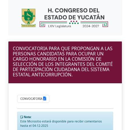
CONVOCATORIA PARA QUE PROPONGAN A LAS
PERSONAS CANDIDATAS PARA OCUPAR UN
CARGO HONORARIO EN LA COMISIÓN DE
SELECCIÓN DE LOS INTEGRANTES DEL COMITÉ
DE PARTICIPACIÓN CIUDADANA DEL SISTEMA
ESTATAL ANTICORRUPCIÓN.
CONVOCATORIA
Nota:
Este Micrositio estará disponible para recibir comentarios
hasta el 04-12-2025