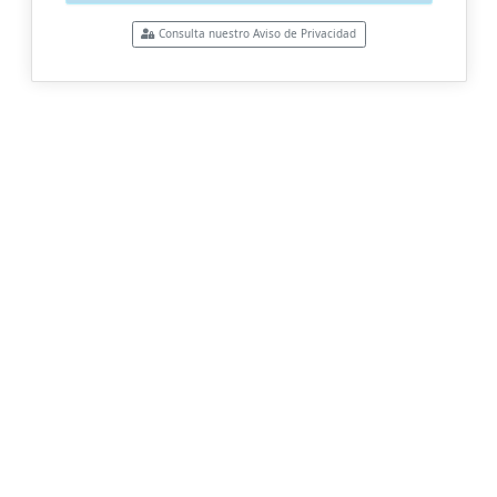
Consulta nuestro Aviso de Privacidad