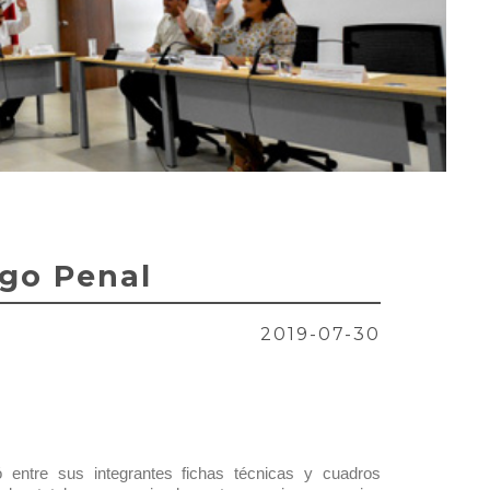
igo Penal
2019-07-30
ó entre sus integrantes fichas técnicas y cuadros