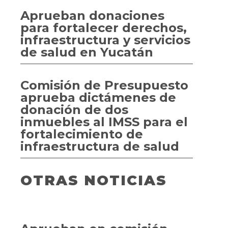
Aprueban donaciones
para fortalecer derechos,
infraestructura y servicios
de salud en Yucatán
Comisión de Presupuesto
aprueba dictámenes de
donación de dos
inmuebles al IMSS para el
fortalecimiento de
infraestructura de salud
OTRAS NOTICIAS