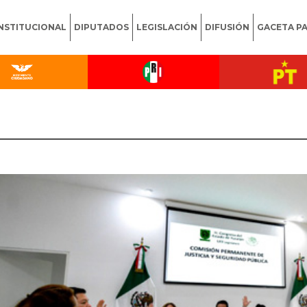
INSTITUCIONAL
DIPUTADOS
LEGISLACIÓN
DIFUSIÓN
GACETA P