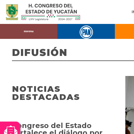
DIFUSIÓN
NOTICIAS
DESTACADAS
Congreso del Estado
fortalece el diálogo por