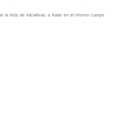
ón la lista de iniciativas a tratar en el mismo cuerpo