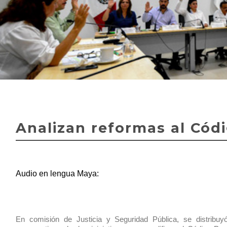
Analizan reformas al Cód
Audio en lengua Maya:
En comisión de Justicia y Seguridad Pública, se distribuy