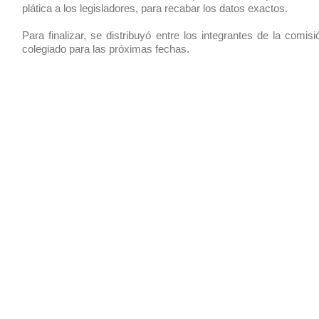
plática a los legisladores, para recabar los datos exactos.
Para finalizar, se distribuyó entre los integrantes de la comisi
colegiado para las próximas fechas.