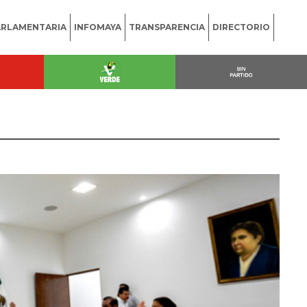
ARLAMENTARIA
INFOMAYA
TRANSPARENCIA
DIRECTORIO