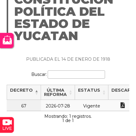
POLÍTICA DEL
ESTADO DE
YUCATAN
PUBLICADA EL 14 DE ENERO DE 1918
Buscar:
DECRETO
ÚLTIMA
ESTATUS
DESCARG
REFORMA
67
2026-07-28
Vigente
Mostrando: 1 registros.
1 de 1