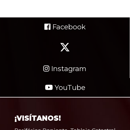
Facebook
Instagram
YouTube
¡VISÍTANOS!