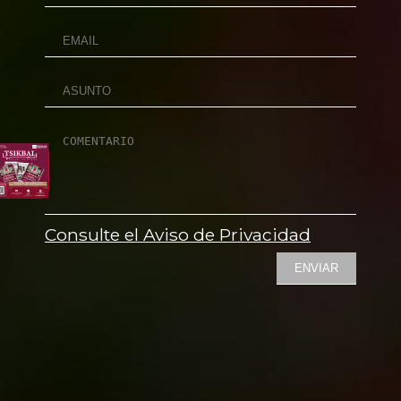
Consulte el Aviso de Privacidad