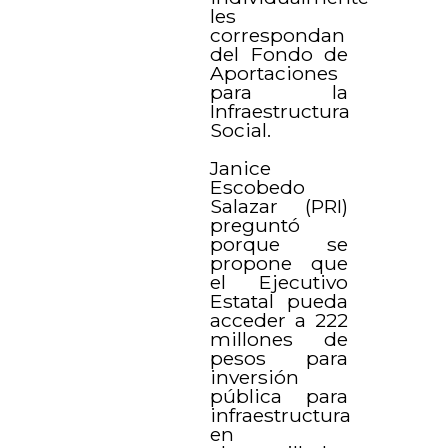
les
correspondan
del Fondo de
Aportaciones
para la
Infraestructura
Social.
Janice
Escobedo
Salazar (PRI)
preguntó
porque se
propone que
el Ejecutivo
Estatal pueda
acceder a 222
millones de
pesos para
inversión
pública para
infraestructura
en