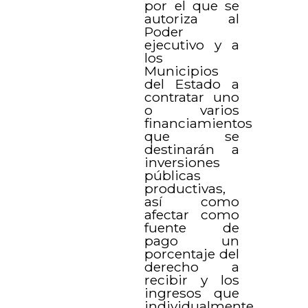
por el que se
autoriza al
Poder
ejecutivo y a
los
Municipios
del Estado a
contratar uno
o varios
financiamientos
que se
destinarán a
inversiones
públicas
productivas,
así como
afectar como
fuente de
pago un
porcentaje del
derecho a
recibir y los
ingresos que
individualmente