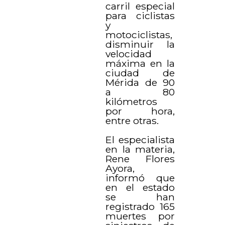
carril especial
para ciclistas
y
motociclistas,
disminuir la
velocidad
máxima en la
ciudad de
Mérida de 90
a 80
kilómetros
por hora,
entre otras.
El especialista
en la materia,
Rene Flores
Ayora,
informó que
en el estado
se han
registrado 165
muertes por