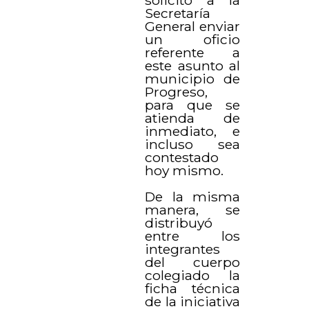
solicitó a la
Secretaría
General enviar
un oficio
referente a
este asunto al
municipio de
Progreso,
para que se
atienda de
inmediato, e
incluso sea
contestado
hoy mismo.
De la misma
manera, se
distribuyó
entre los
integrantes
del cuerpo
colegiado la
ficha técnica
de la iniciativa