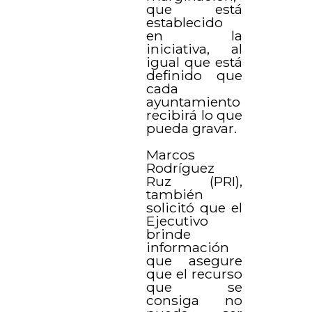
que está
establecido
en la
iniciativa, al
igual que está
definido que
cada
ayuntamiento
recibirá lo que
pueda gravar.
Marcos
Rodríguez
Ruz (PRI),
también
solicitó que el
Ejecutivo
brinde
información
que asegure
que el recurso
que se
consiga no