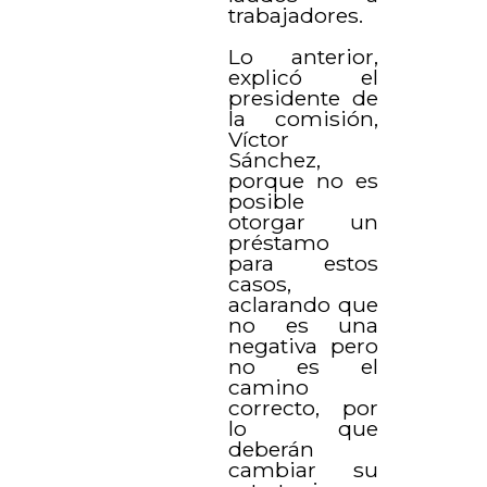
trabajadores.
Lo anterior,
explicó el
presidente de
la comisión,
Víctor
Sánchez,
porque no es
posible
otorgar un
préstamo
para estos
casos,
aclarando que
no es una
negativa pero
no es el
camino
correcto, por
lo que
deberán
cambiar su