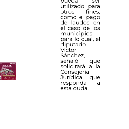
pueda ser
utilizado para
otros fines,
como el pago
de laudos en
el caso de los
municipios;
para lo cual, el
diputado
Víctor
Sánchez,
señaló que
solicitará a la
Consejería
Jurídica que
responda a
esta duda.