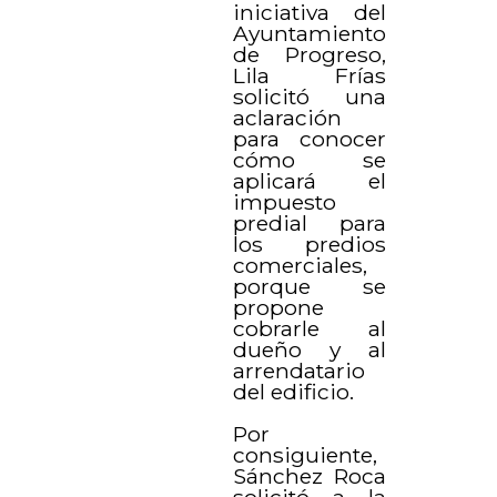
iniciativa del
Ayuntamiento
de Progreso,
Lila Frías
solicitó una
aclaración
para conocer
cómo se
aplicará el
impuesto
predial para
los predios
comerciales,
porque se
propone
cobrarle al
dueño y al
arrendatario
del edificio.
Por
consiguiente,
Sánchez Roca