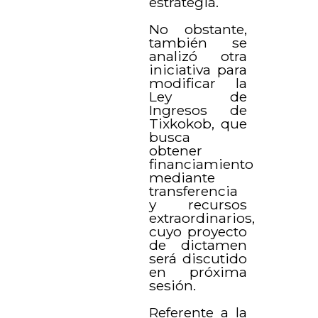
estrategia.
No obstante,
también se
analizó otra
iniciativa para
modificar la
Ley de
Ingresos de
Tixkokob, que
busca
obtener
financiamiento
mediante
transferencia
y recursos
extraordinarios,
cuyo proyecto
de dictamen
será discutido
en próxima
sesión.
Referente a la