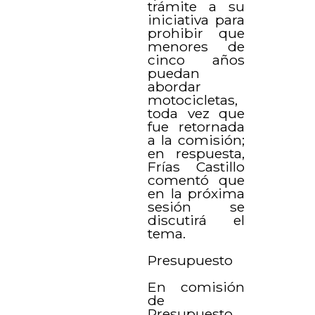
trámite a su
iniciativa para
prohibir que
menores de
cinco años
puedan
abordar
motocicletas,
toda vez que
fue retornada
a la comisión;
en respuesta,
Frías Castillo
comentó que
en la próxima
sesión se
discutirá el
tema.
Presupuesto
En comisión
de
Presupuesto,