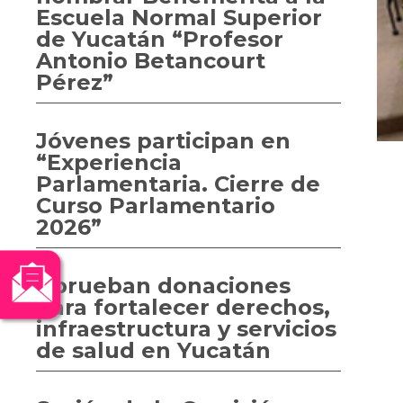
Escuela Normal Superior
de Yucatán “Profesor
Antonio Betancourt
Pérez”
Jóvenes participan en
“Experiencia
Parlamentaria. Cierre de
Curso Parlamentario
2026”
Aprueban donaciones
para fortalecer derechos,
infraestructura y servicios
de salud en Yucatán