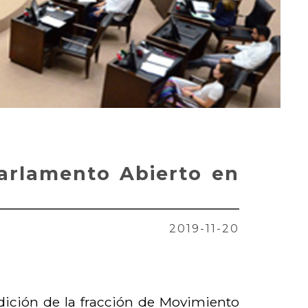
Parlamento Abierto en
2019-11-20
adición de la fracción de Movimiento