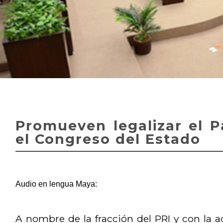
Promueven legalizar el 
el Congreso del Estado
Audio en lengua Maya:
A nombre de la fracción del PRI y con la 