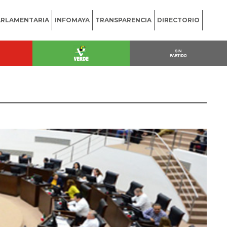
ARLAMENTARIA
INFOMAYA
TRANSPARENCIA
DIRECTORIO