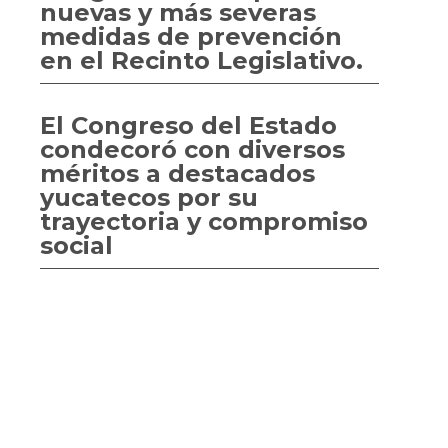
nuevas y más severas
medidas de prevención
en el Recinto Legislativo.
El Congreso del Estado
condecoró con diversos
méritos a destacados
yucatecos por su
trayectoria y compromiso
social