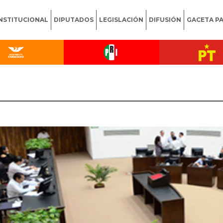
INSTITUCIONAL
DIPUTADOS
LEGISLACIÓN
DIFUSIÓN
GACETA P