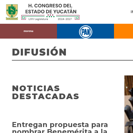
DIFUSIÓN
NOTICIAS
DESTACADAS
Entregan propuesta para
nombrar Benemérita a la