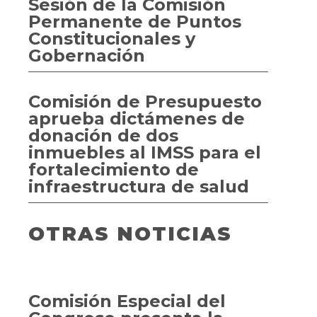
Sesión de la Comisión
Permanente de Puntos
Constitucionales y
Gobernación
Comisión de Presupuesto
aprueba dictámenes de
donación de dos
inmuebles al IMSS para el
fortalecimiento de
infraestructura de salud
OTRAS NOTICIAS
Comisión Especial del