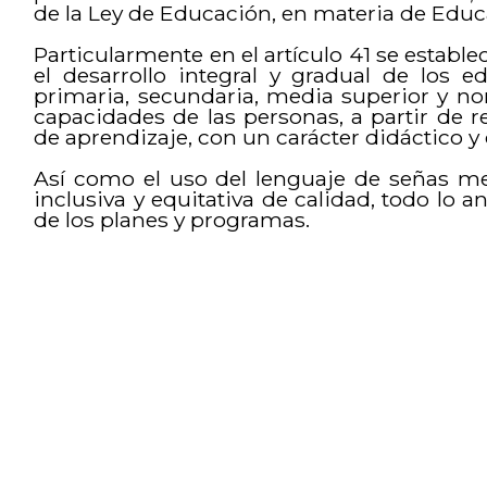
de la Ley de Educación, en materia de Educa
Particularmente en el artículo 41 se estable
el desarrollo integral y gradual de los e
primaria, secundaria, media superior y no
capacidades de las personas, a partir de re
de aprendizaje, con un carácter didáctico y 
Así como el uso del lenguaje de señas me
inclusiva y equitativa de calidad, todo lo 
de los planes y programas.