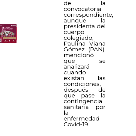
de la
convocatoria
correspondiente,
aunque la
presidenta del
cuerpo
colegiado,
Paulina Viana
Gómez (PAN),
mencionó
que se
analizará
cuando
existan las
condiciones,
después de
que pase la
contingencia
sanitaria por
la
enfermedad
Covid-19.