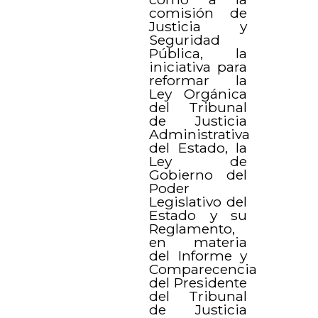
comisión de
Justicia y
Seguridad
Pública, la
iniciativa para
reformar la
Ley Orgánica
del Tribunal
de Justicia
Administrativa
del Estado, la
Ley de
Gobierno del
Poder
Legislativo del
Estado y su
Reglamento,
en materia
del Informe y
Comparecencia
del Presidente
del Tribunal
de Justicia