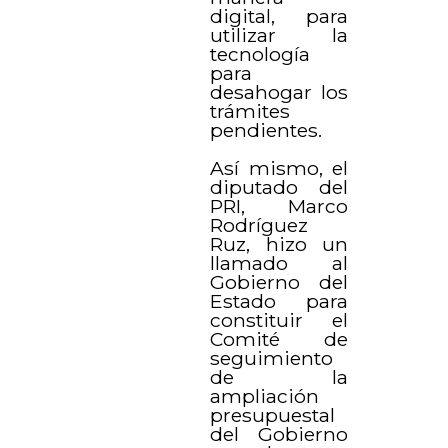
digital, para
utilizar la
tecnología
para
desahogar los
trámites
pendientes.
Así mismo, el
diputado del
PRI, Marco
Rodríguez
Ruz, hizo un
llamado al
Gobierno del
Estado para
constituir el
Comité de
seguimiento
de la
ampliación
presupuestal
del Gobierno