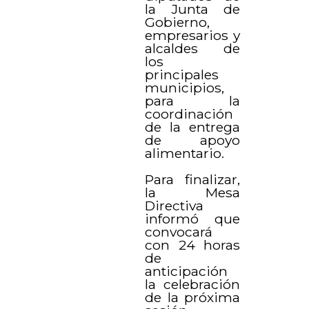
la Junta de
Gobierno,
empresarios y
alcaldes de
los
principales
municipios,
para la
coordinación
de la entrega
de apoyo
alimentario.
Para finalizar,
la Mesa
Directiva
informó que
convocará
con 24 horas
de
anticipación
la celebración
de la próxima