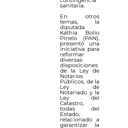
contingencia
sanitaria.
En otros
temas, la
diputada
Kathia Bolio
Pinelo (PAN),
presentó una
iniciativa para
reformar
diversas
disposiciones
de la Ley de
Notarios
Públicos, de la
Ley de
Notariado y la
Ley del
Catastro,
todas del
Estado,
relacionado a
garantizar la