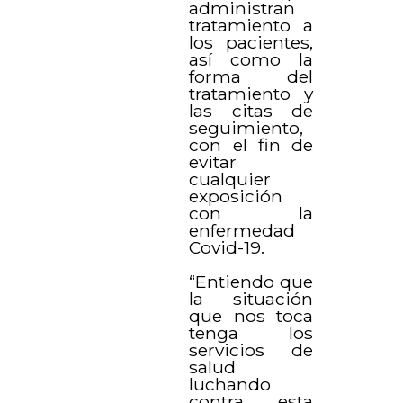
administran
tratamiento a
los pacientes,
así como la
forma del
tratamiento y
las citas de
seguimiento,
con el fin de
evitar
cualquier
exposición
con la
enfermedad
Covid-19.
“Entiendo que
la situación
que nos toca
tenga los
servicios de
salud
luchando
contra esta