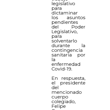
legislativo
para
dictaminar
los asuntos
pendientes
del Poder
Legislativo,
para
solventarlo
durante la
contingencia
sanitaria por
la
enfermedad
Covid-19.
En respuesta,
el presidente
del
mencionado
cuerpo
colegiado,
Felipe