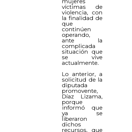
mujeres
víctimas de
violencia, con
la finalidad de
que
continúen
operando,
ante la
complicada
situación que
se vive
actualmente.
Lo anterior, a
solicitud de la
diputada
promovente,
Díaz Lizama,
porque
informó que
ya se
liberaron
dichos
recursos, que