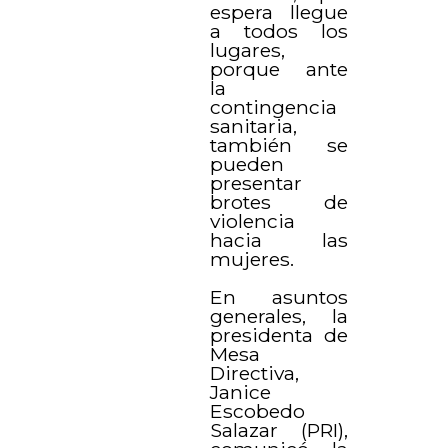
espera llegue
a todos los
lugares,
porque ante
la
contingencia
sanitaria,
también se
pueden
presentar
brotes de
violencia
hacia las
mujeres.
En asuntos
generales, la
presidenta de
Mesa
Directiva,
Janice
Escobedo
Salazar (PRI),