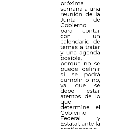
próxima
semana a una
reunión de la
Junta de
Gobierno,
para contar
con un
calendario de
temas a tratar
y una agenda
posible,
porque no se
puede definir
si se podrá
cumplir o no,
ya que se
debe estar
atentos de lo
que
determine el
Gobierno
Federal y
Estatal, ante la