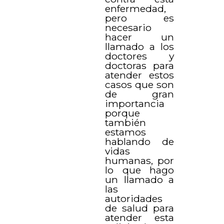
enfermedad,
pero es
necesario
hacer un
llamado a los
doctores y
doctoras para
atender estos
casos que son
de gran
importancia
porque
también
estamos
hablando de
vidas
humanas, por
lo que hago
un llamado a
las
autoridades
de salud para
atender esta