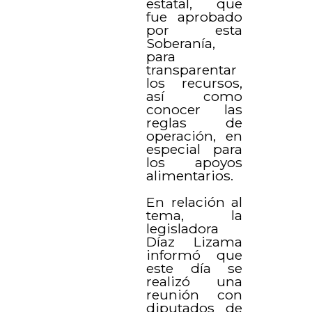
estatal, que
fue aprobado
por esta
Soberanía,
para
transparentar
los recursos,
así como
conocer las
reglas de
operación, en
especial para
los apoyos
alimentarios.
En relación al
tema, la
legisladora
Díaz Lizama
informó que
este día se
realizó una
reunión con
diputados de