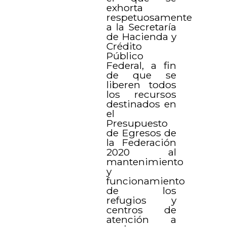
exhorta
respetuosamente
a la Secretaría
de Hacienda y
Crédito
Público
Federal, a fin
de que se
liberen todos
los recursos
destinados en
el
Presupuesto
de Egresos de
la Federación
2020 al
mantenimiento
y
funcionamiento
de los
refugios y
centros de
atención a