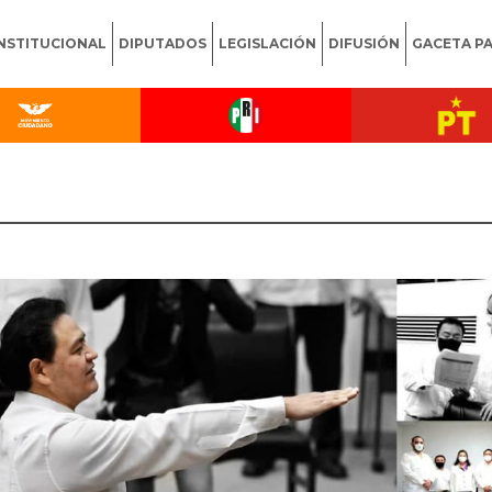
INSTITUCIONAL
DIPUTADOS
LEGISLACIÓN
DIFUSIÓN
GACETA P