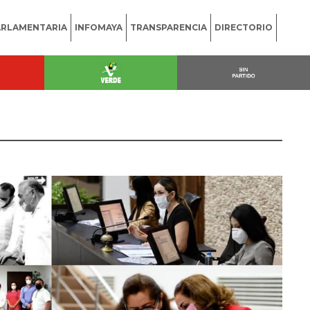
ARLAMENTARIA
INFOMAYA
TRANSPARENCIA
DIRECTORIO