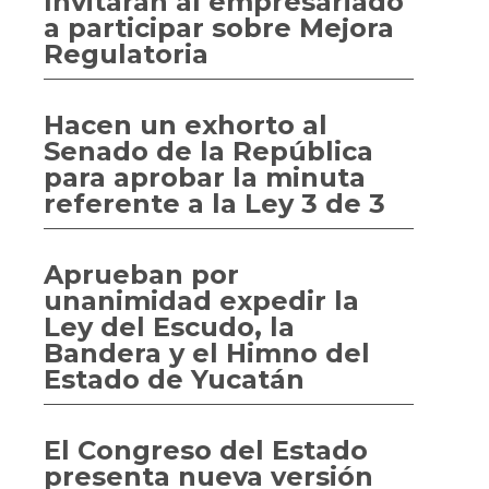
Invitarán al empresariado
a participar sobre Mejora
Regulatoria
Hacen un exhorto al
Senado de la República
para aprobar la minuta
referente a la Ley 3 de 3
Aprueban por
unanimidad expedir la
Ley del Escudo, la
Bandera y el Himno del
Estado de Yucatán
El Congreso del Estado
presenta nueva versión