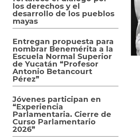
los derechos y el
desarrollo de los pueblos
mayas
Entregan propuesta para
nombrar Benemérita a la
Escuela Normal Superior
de Yucatán “Profesor
Antonio Betancourt
Pérez”
Jóvenes participan en
“Experiencia
Parlamentaria. Cierre de
Curso Parlamentario
2026”