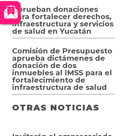
Aprueban donaciones
para fortalecer derechos,
infraestructura y servicios
de salud en Yucatán
Comisión de Presupuesto
aprueba dictámenes de
donación de dos
inmuebles al IMSS para el
fortalecimiento de
infraestructura de salud
OTRAS NOTICIAS