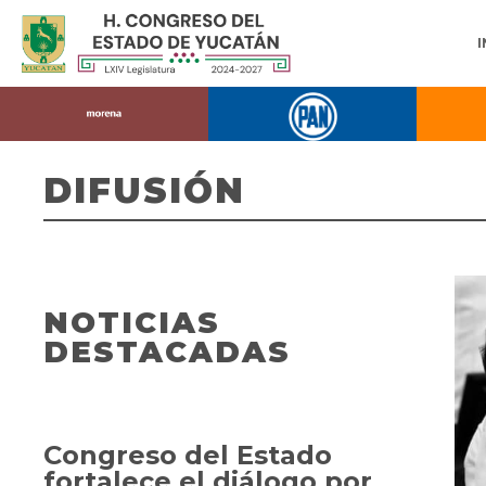
DIFUSIÓN
NOTICIAS
DESTACADAS
Congreso del Estado
fortalece el diálogo por