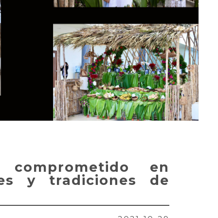
, comprometido en
es y tradiciones de