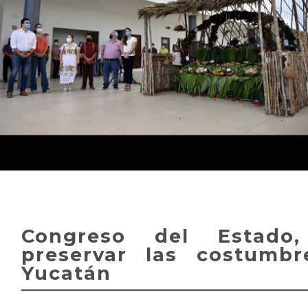
Congreso del Estado
preservar las costumbr
Yucatán