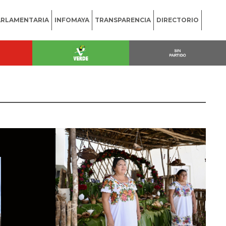
ARLAMENTARIA
INFOMAYA
TRANSPARENCIA
DIRECTORIO