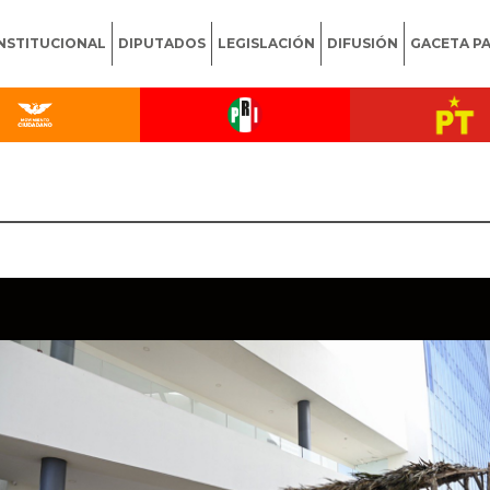
INSTITUCIONAL
DIPUTADOS
LEGISLACIÓN
DIFUSIÓN
GACETA P