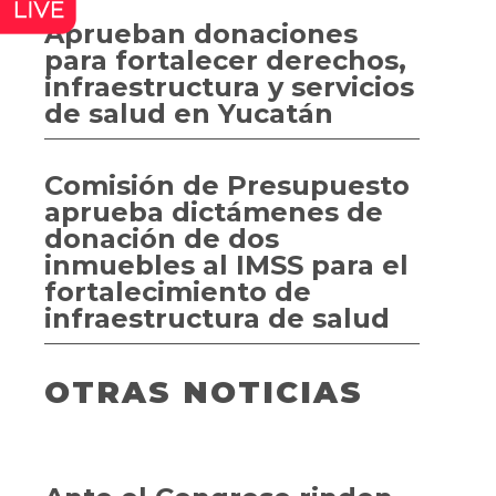
Aprueban donaciones
para fortalecer derechos,
infraestructura y servicios
de salud en Yucatán
Comisión de Presupuesto
aprueba dictámenes de
donación de dos
inmuebles al IMSS para el
fortalecimiento de
infraestructura de salud
OTRAS NOTICIAS