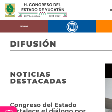
DIFUSIÓN
NOTICIAS
DESTACADAS
Congreso del Estado
fortalece el diálogo por