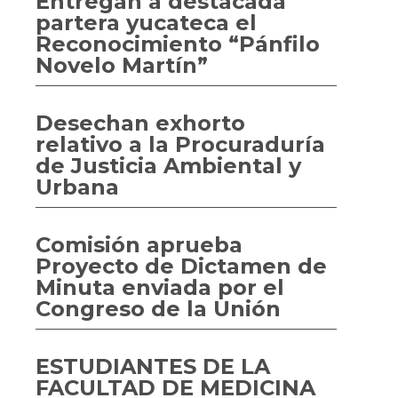
Entregan a destacada
partera yucateca el
Reconocimiento “Pánfilo
Novelo Martín”
Desechan exhorto
relativo a la Procuraduría
de Justicia Ambiental y
Urbana
Comisión aprueba
Proyecto de Dictamen de
Minuta enviada por el
Congreso de la Unión
ESTUDIANTES DE LA
FACULTAD DE MEDICINA