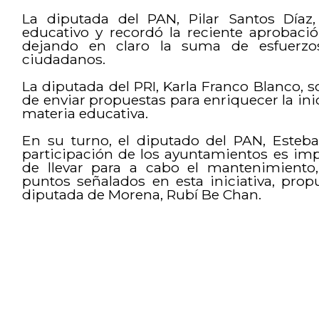
La diputada del PAN, Pilar Santos Díaz
educativo y recordó la reciente aprobació
dejando en claro la suma de esfuerzos
ciudadanos.
La diputada del PRI, Karla Franco Blanco, so
de enviar propuestas para enriquecer la ini
materia educativa.
En su turno, el diputado del PAN, Esteb
participación de los ayuntamientos es imp
de llevar para a cabo el mantenimiento,
puntos señalados en esta iniciativa, pro
diputada de Morena, Rubí Be Chan.