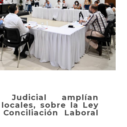
 Judicial amplían
locales, sobre la Ley
Conciliación Laboral