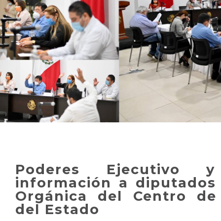
Poderes Ejecutivo y
información a diputados 
Orgánica del Centro de 
del Estado