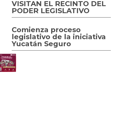
VISITAN EL RECINTO DEL
PODER LEGISLATIVO
Comienza proceso
legislativo de la iniciativa
Yucatán Seguro