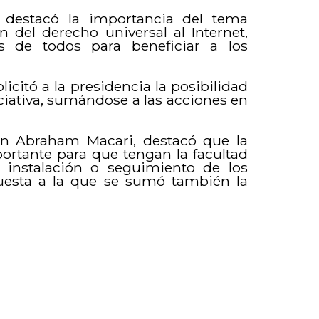
, destacó la importancia del tema
n del derecho universal al Internet,
 de todos para beneficiar a los
licitó a la presidencia la posibilidad
ciativa, sumándose a las acciones en
an Abraham Macari, destacó que la
ortante para que tengan la facultad
 instalación o seguimiento de los
puesta a la que se sumó también la