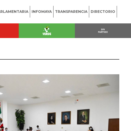
ARLAMENTARIA
INFOMAYA
TRANSPARENCIA
DIRECTORIO