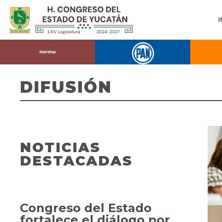
DIFUSIÓN
NOTICIAS
DESTACADAS
Congreso del Estado
fortalece el diálogo por