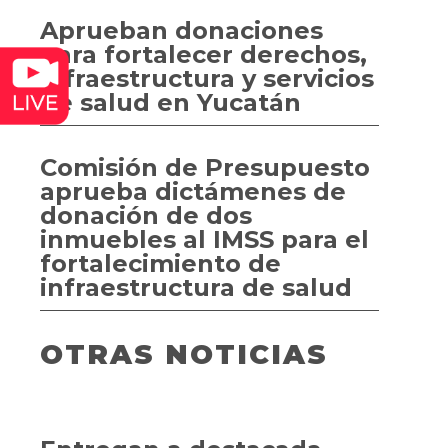
Aprueban donaciones
para fortalecer derechos,
infraestructura y servicios
de salud en Yucatán
Comisión de Presupuesto
aprueba dictámenes de
donación de dos
inmuebles al IMSS para el
fortalecimiento de
infraestructura de salud
OTRAS NOTICIAS