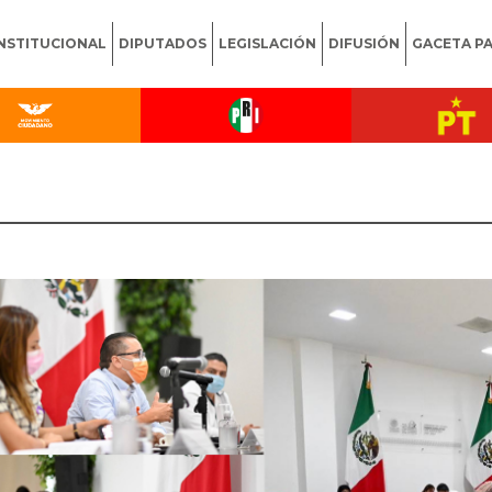
INSTITUCIONAL
DIPUTADOS
LEGISLACIÓN
DIFUSIÓN
GACETA P