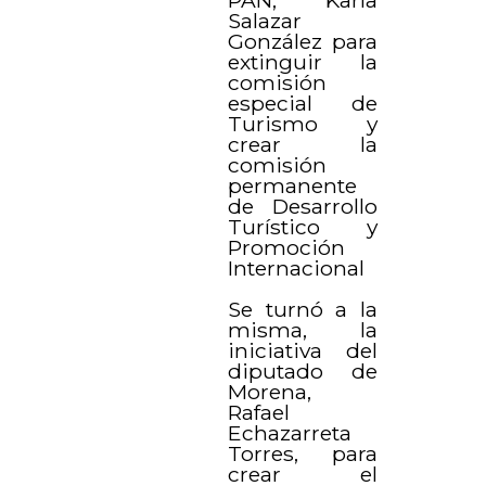
Salazar
González para
extinguir la
comisión
especial de
Turismo y
crear la
comisión
permanente
de Desarrollo
Turístico y
Promoción
Internacional
Se turnó a la
misma, la
iniciativa del
diputado de
Morena,
Rafael
Echazarreta
Torres, para
crear el