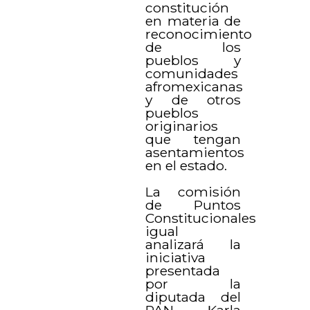
constitución
en materia de
reconocimiento
de los
pueblos y
comunidades
afromexicanas
y de otros
pueblos
originarios
que tengan
asentamientos
en el estado.
La comisión
de Puntos
Constitucionales
igual
analizará la
iniciativa
presentada
por la
diputada del
PAN, Karla