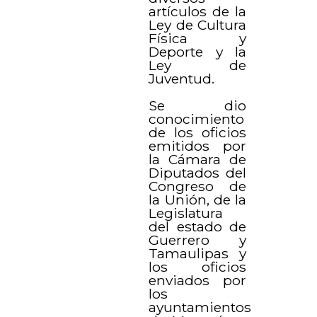
artículos de la
Ley de Cultura
Física y
Deporte y la
Ley de
Juventud.
Se dio
conocimiento
de los oficios
emitidos por
la Cámara de
Diputados del
Congreso de
la Unión, de la
Legislatura
del estado de
Guerrero y
Tamaulipas y
los oficios
enviados por
los
ayuntamientos