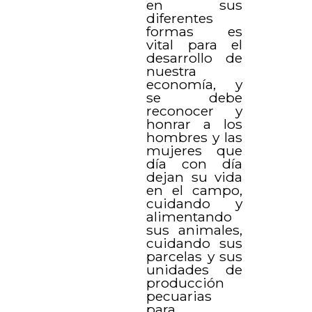
en sus
diferentes
formas es
vital para el
desarrollo de
nuestra
economía, y
se debe
reconocer y
honrar a los
hombres y las
mujeres que
día con día
dejan su vida
en el campo,
cuidando y
alimentando
sus animales,
cuidando sus
parcelas y sus
unidades de
producción
pecuarias
para