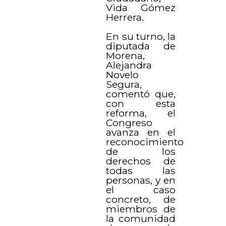
Vida Gómez
Herrera.
En su turno, la
diputada de
Morena,
Alejandra
Novelo
Segura,
comentó que,
con esta
reforma, el
Congreso
avanza en el
reconocimiento
de los
derechos de
todas las
personas, y en
el caso
concreto, de
miembros de
la comunidad