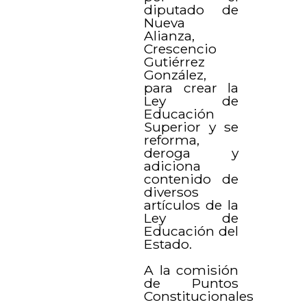
diputado de
Nueva
Alianza,
Crescencio
Gutiérrez
González,
para crear la
Ley de
Educación
Superior y se
reforma,
deroga y
adiciona
contenido de
diversos
artículos de la
Ley de
Educación del
Estado.
A la comisión
de Puntos
Constitucionales