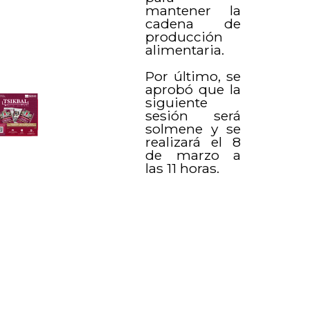
mantener la
cadena de
producción
alimentaria.
Por último, se
aprobó que la
siguiente
sesión será
solmene y se
realizará el 8
de marzo a
las 11 horas.