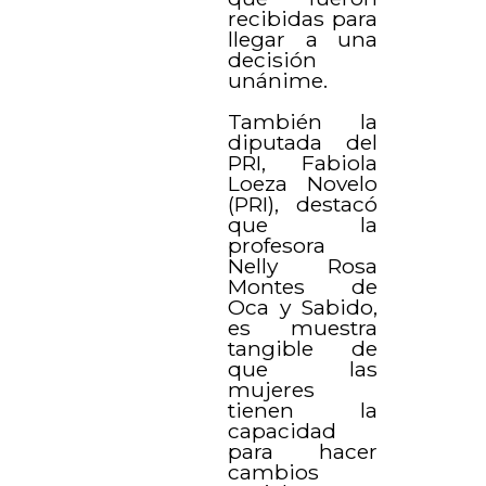
recibidas para
llegar a una
decisión
unánime.
También la
diputada del
PRI, Fabiola
Loeza Novelo
(PRI), destacó
que la
profesora
Nelly Rosa
Montes de
Oca y Sabido,
es muestra
tangible de
que las
mujeres
tienen la
capacidad
para hacer
cambios