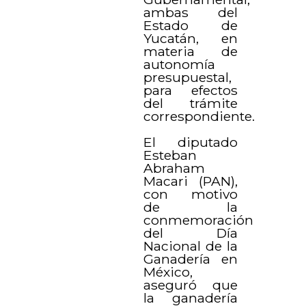
ambas del
Estado de
Yucatán, en
materia de
autonomía
presupuestal,
para efectos
del trámite
correspondiente.
El diputado
Esteban
Abraham
Macari (PAN),
con motivo
de la
conmemoración
del Día
Nacional de la
Ganadería en
México,
aseguró que
la ganadería