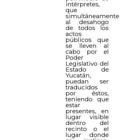
intérpretes,
que
simultáneamente
al desahogo
de todos los
actos
públicos que
se lleven al
cabo por el
Poder
Legislativo del
Estado de
Yucatán,
puedan ser
traducidos
por éstos,
teniendo que
estar
presentes, en
lugar visible
dentro del
recinto o el
lugar donde