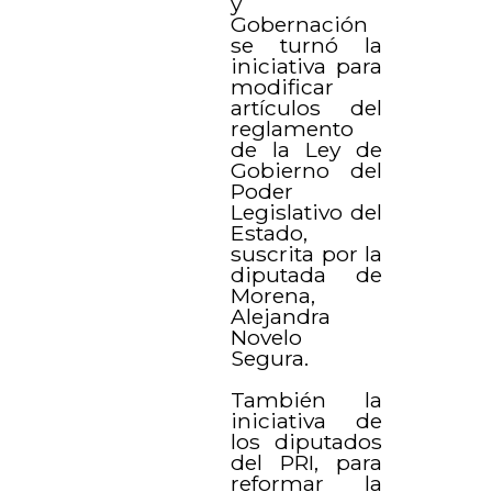
y
Gobernación
se turnó la
iniciativa para
modificar
artículos del
reglamento
de la Ley de
Gobierno del
Poder
Legislativo del
Estado,
suscrita por la
diputada de
Morena,
Alejandra
Novelo
Segura.
También la
iniciativa de
los diputados
del PRI, para
reformar la