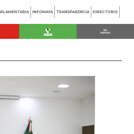
ARLAMENTARIA
INFOMAYA
TRANSPARENCIA
DIRECTORIO