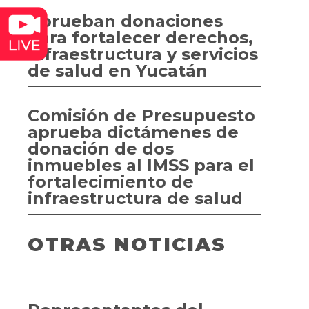
Aprueban donaciones
para fortalecer derechos,
infraestructura y servicios
de salud en Yucatán
Comisión de Presupuesto
aprueba dictámenes de
donación de dos
inmuebles al IMSS para el
fortalecimiento de
infraestructura de salud
OTRAS NOTICIAS