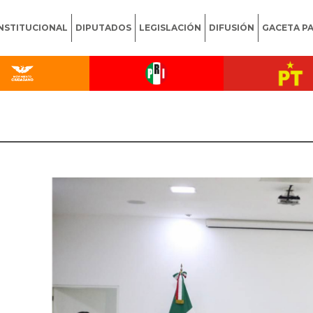
INSTITUCIONAL
DIPUTADOS
LEGISLACIÓN
DIFUSIÓN
GACETA P