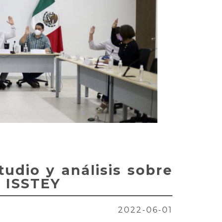
tudio y análisis sobre
l ISSTEY
2022-06-01