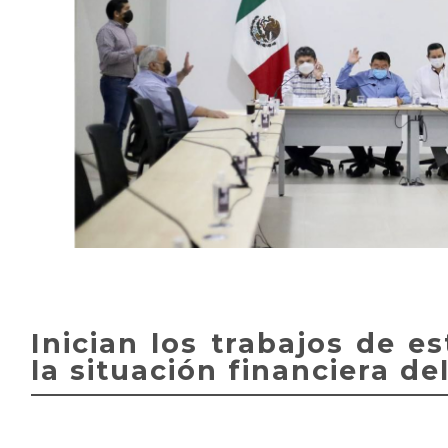
Inician los trabajos de es
la situación financiera de