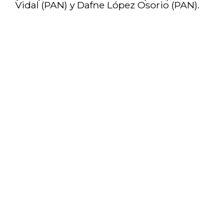
Vidal (PAN) y Dafne López Osorio (PAN).