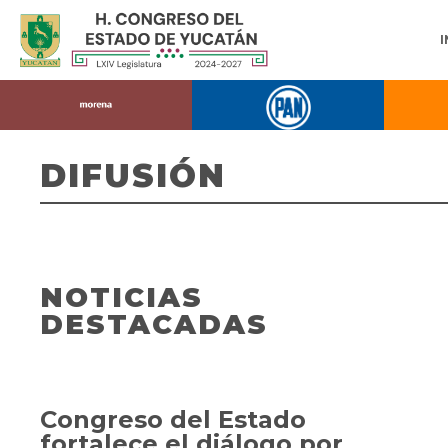
DIFUSIÓN
NOTICIAS
DESTACADAS
Congreso del Estado
fortalece el diálogo por