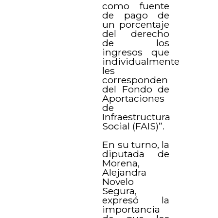
como fuente
de pago de
un porcentaje
del derecho
de los
ingresos que
individualmente
les
corresponden
del Fondo de
Aportaciones
de
Infraestructura
Social (FAIS)”.
En su turno, la
diputada de
Morena,
Alejandra
Novelo
Segura,
expresó la
importancia