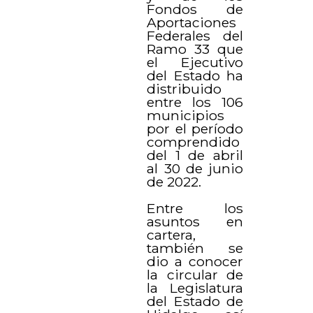
Fondos de
Aportaciones
Federales del
Ramo 33 que
el Ejecutivo
del Estado ha
distribuido
entre los 106
municipios
por el período
comprendido
del 1 de abril
al 30 de junio
de 2022.
Entre los
asuntos en
cartera,
también se
dio a conocer
la circular de
la Legislatura
del Estado de