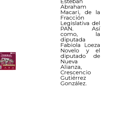
Esteban
Abraham
Macari, de la
Fracción
Legislativa del
PAN. Así
como, la
diputada
Fabiola Loeza
Novelo y el
diputado de
Nueva
Alianza,
Crescencio
Gutiérrez
González.