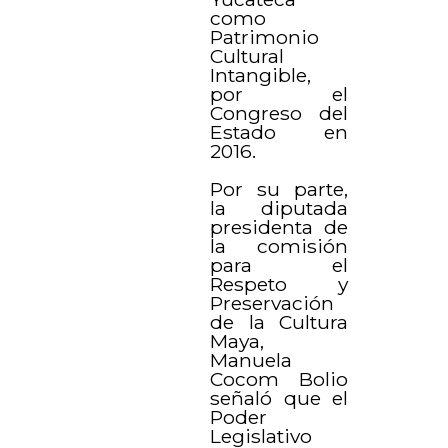
como
Patrimonio
Cultural
Intangible,
por el
Congreso del
Estado en
2016.
Por su parte,
la diputada
presidenta de
la comisión
para el
Respeto y
Preservación
de la Cultura
Maya,
Manuela
Cocom Bolio
señaló que el
Poder
Legislativo