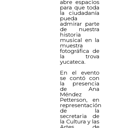
abre espacios
para que toda
la ciudadanía
pueda
admirar parte
de nuestra
historia
musical en la
muestra
fotográfica de
la trova
yucateca.
En el evento
se contó con
la presencia
de Ana
Méndez
Petterson, en
representación
de la
secretaria de
la Cultura y las
Artes de