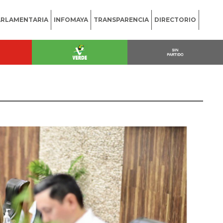
ARLAMENTARIA
INFOMAYA
TRANSPARENCIA
DIRECTORIO