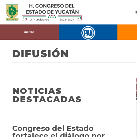
DIFUSIÓN
NOTICIAS
DESTACADAS
Congreso del Estado
fortalece el diálogo por