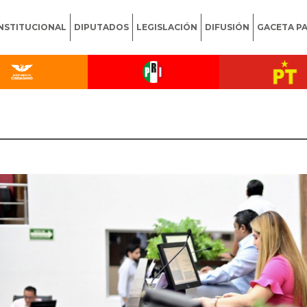
INSTITUCIONAL
DIPUTADOS
LEGISLACIÓN
DIFUSIÓN
GACETA P