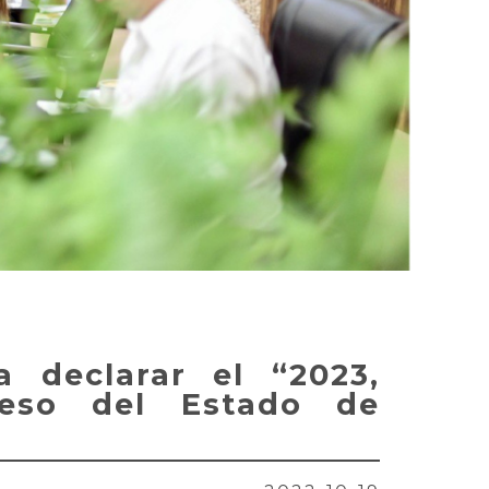
ra declarar el “2023,
reso del Estado de