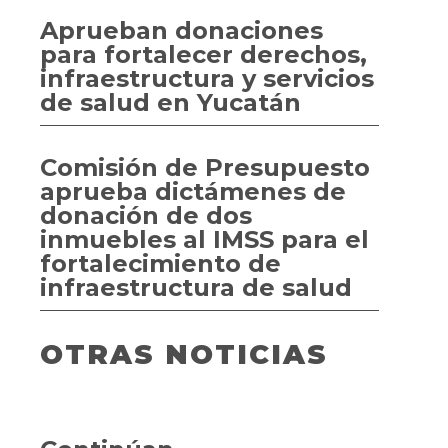
Aprueban donaciones
para fortalecer derechos,
infraestructura y servicios
de salud en Yucatán
Comisión de Presupuesto
aprueba dictámenes de
donación de dos
inmuebles al IMSS para el
fortalecimiento de
infraestructura de salud
OTRAS NOTICIAS