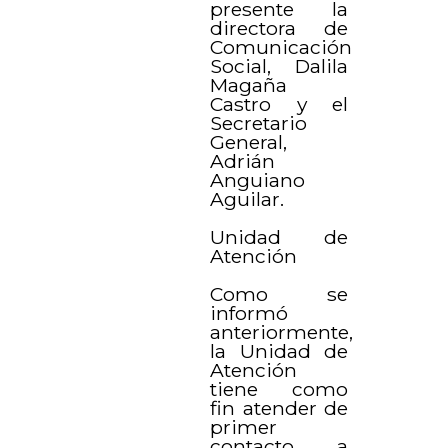
presente la
directora de
Comunicación
Social, Dalila
Magaña
Castro y el
Secretario
General,
Adrián
Anguiano
Aguilar.
Unidad de
Atención
Como se
informó
anteriormente,
la Unidad de
Atención
tiene como
fin atender de
primer
contacto a