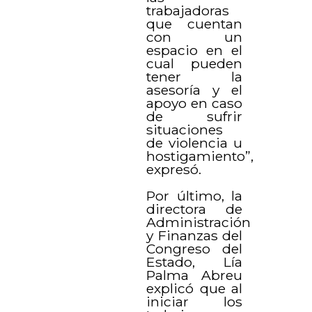
trabajadoras
que cuentan
con un
espacio en el
cual pueden
tener la
asesoría y el
apoyo en caso
de sufrir
situaciones
de violencia u
hostigamiento”,
expresó.
Por último, la
directora de
Administración
y Finanzas del
Congreso del
Estado, Lía
Palma Abreu
explicó que al
iniciar los