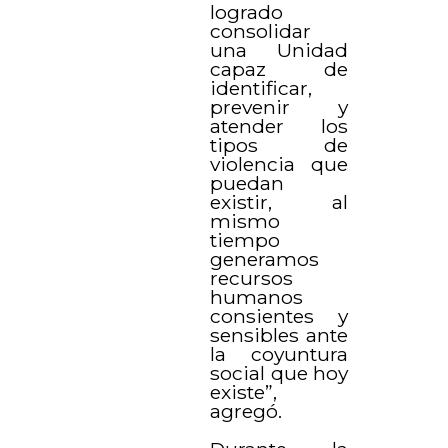
logrado
consolidar
una Unidad
capaz de
identificar,
prevenir y
atender los
tipos de
violencia que
puedan
existir, al
mismo
tiempo
generamos
recursos
humanos
consientes y
sensibles ante
la coyuntura
social que hoy
existe”,
agregó.