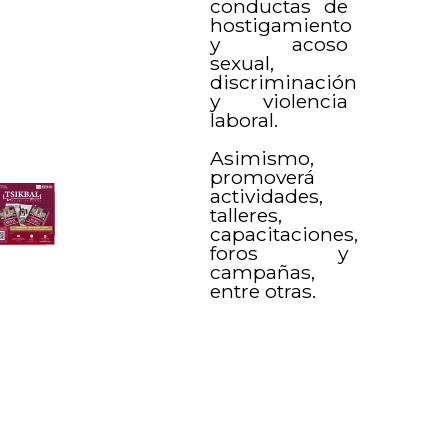
conductas de
hostigamiento
y acoso
sexual,
discriminación
y violencia
laboral.
Asimismo,
promoverá
actividades,
talleres,
capacitaciones,
foros y
campañas,
entre otras.