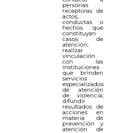
personas
receptoras de
actos,
conductas o
hechos que
constituyan
casos de
atención;
realizar
vinculación
con las
instituciones
que brinden
servicios
especializados
de atención
de violencia;
difundir
resultados de
acciones en
materia de
prevención y
atención de