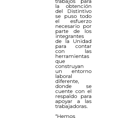
trabajos para
la obtención
del Distintivo
se puso todo
el esfuerzo
necesario por
parte de los
integrantes
de la Unidad
para contar
con las
herramientas
que
construyan
un entorno
laboral
diferente,
donde se
cuente con el
respaldo para
apoyar a las
trabajadoras.
“Hemos