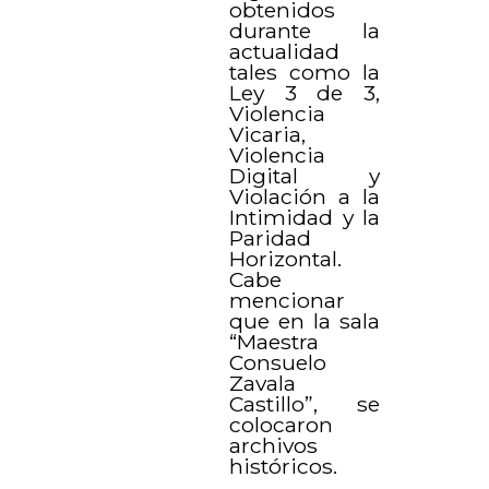
obtenidos
durante la
actualidad
tales como la
Ley 3 de 3,
Violencia
Vicaria,
Violencia
Digital y
Violación a la
Intimidad y la
Paridad
Horizontal.
Cabe
mencionar
que en la sala
“Maestra
Consuelo
Zavala
Castillo”, se
colocaron
archivos
históricos.