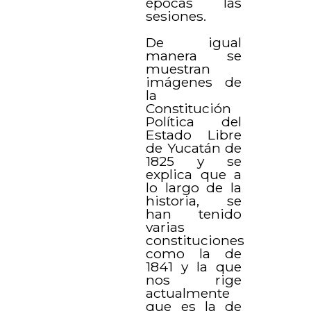
épocas las
sesiones.
De igual
manera se
muestran
imágenes de
la
Constitución
Política del
Estado Libre
de Yucatán de
1825 y se
explica que a
lo largo de la
historia, se
han tenido
varias
constituciones
como la de
1841 y la que
nos rige
actualmente
que es la de