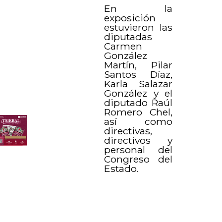
En la
exposición
estuvieron las
diputadas
Carmen
González
Martín, Pilar
Santos Díaz,
Karla Salazar
González y el
diputado Raúl
Romero Chel,
así como
directivas,
directivos y
personal del
Congreso del
Estado.