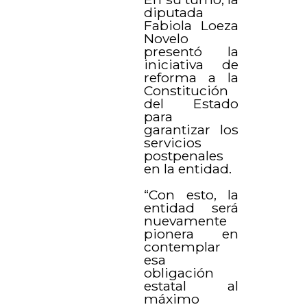
diputada
Fabiola Loeza
Novelo
presentó la
iniciativa de
reforma a la
Constitución
del Estado
para
garantizar los
servicios
postpenales
en la entidad.
“Con esto, la
entidad será
nuevamente
pionera en
contemplar
esa
obligación
estatal al
máximo