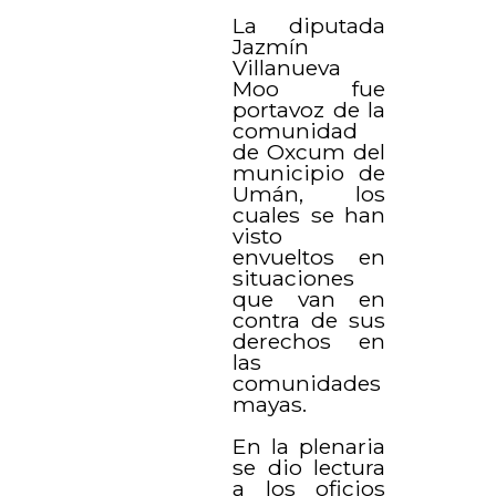
La diputada
Jazmín
Villanueva
Moo fue
portavoz de la
comunidad
de Oxcum del
municipio de
Umán, los
cuales se han
visto
envueltos en
situaciones
que van en
contra de sus
derechos en
las
comunidades
mayas.
En la plenaria
se dio lectura
a los oficios