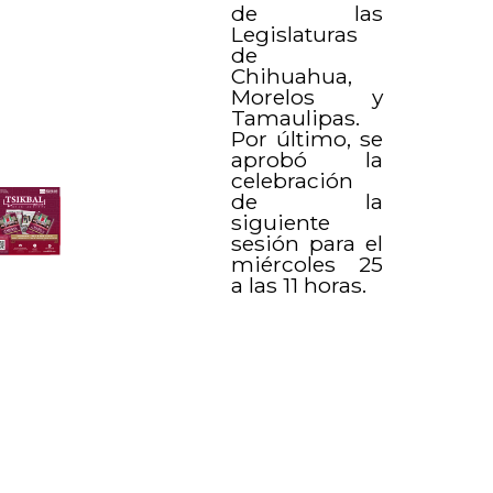
de las
Legislaturas
de
Chihuahua,
Morelos y
Tamaulipas.
Por último, se
aprobó la
celebración
de la
siguiente
sesión para el
miércoles 25
a las 11 horas.