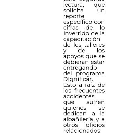
lectura, que
solicita un
reporte
específico con
cifras de lo
invertido de la
capacitación
de los talleres
y de los
apoyos que se
debieran estar
entregando
del programa
Dignificar.
Esto a raíz de
los frecuentes
accidentes
que sufren
quienes se
dedican a la
albañilería y a
otros oficios
relacionados.