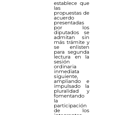
establece que
las
propuestas de
acuerdo
presentadas
por los
diputados se
admitan sin
más trámite y
se enlisten
para segunda
lectura en la
sesión
ordinaria
inmediata
siguiente,
ampliando e
impulsado la
pluralidad y
fomentando
la
participación
de los