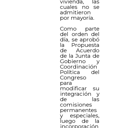
vivienda, las
cuales no se
admitieron
por mayoría.
Como parte
del orden del
día, se aprobó
la Propuesta
de Acuerdo
de la Junta de
Gobierno y
Coordinación
Política del
Congreso
para
modificar su
integración y
de las
comisiones
permanentes
y especiales,
luego de la
incorporación