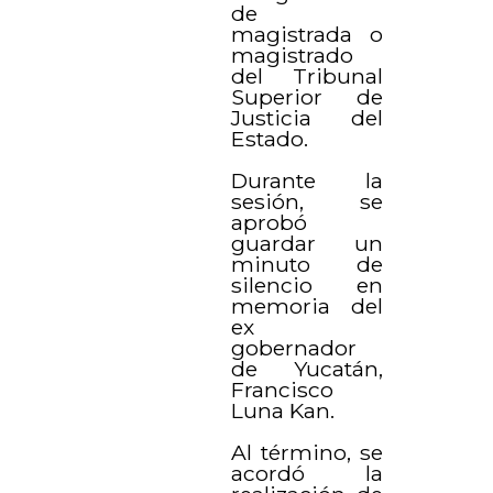
de
magistrada o
magistrado
del Tribunal
Superior de
Justicia del
Estado.
Durante la
sesión, se
aprobó
guardar un
minuto de
silencio en
memoria del
ex
gobernador
de Yucatán,
Francisco
Luna Kan.
Al término, se
acordó la