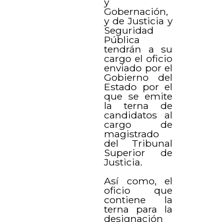
y
Gobernación,
y de Justicia y
Seguridad
Pública
tendrán a su
cargo el oficio
enviado por el
Gobierno del
Estado por el
que se emite
la terna de
candidatos al
cargo de
magistrado
del Tribunal
Superior de
Justicia.
Así como, el
oficio que
contiene la
terna para la
designación