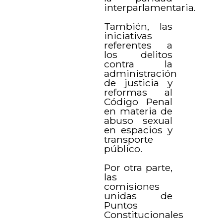
interparlamentaria.
También, las
iniciativas
referentes a
los delitos
contra la
administración
de justicia y
reformas al
Código Penal
en materia de
abuso sexual
en espacios y
transporte
público.
Por otra parte,
las
comisiones
unidas de
Puntos
Constitucionales