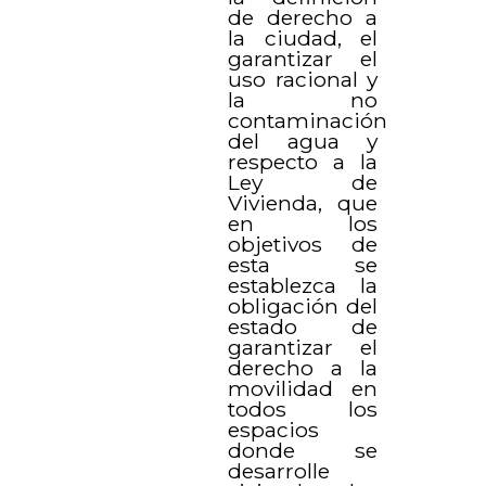
de derecho a
la ciudad, el
garantizar el
uso racional y
la no
contaminación
del agua y
respecto a la
Ley de
Vivienda, que
en los
objetivos de
esta se
establezca la
obligación del
estado de
garantizar el
derecho a la
movilidad en
todos los
espacios
donde se
desarrolle