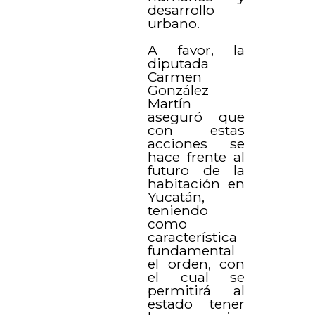
desarrollo
urbano.
A favor, la
diputada
Carmen
González
Martín
aseguró que
con estas
acciones se
hace frente al
futuro de la
habitación en
Yucatán,
teniendo
como
característica
fundamental
el orden, con
el cual se
permitirá al
estado tener