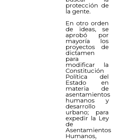
protección de
la gente.
En otro orden
de ideas, se
aprobó por
mayoría los
proyectos de
dictamen
para
modificar la
Constitución
Política del
Estado en
materia de
asentamientos
humanos y
desarrollo
urbano; para
expedir la Ley
de
Asentamientos
Humanos,