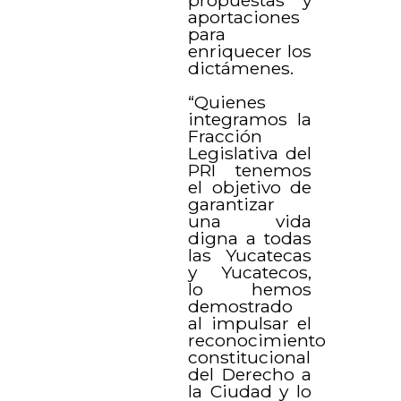
aportaciones
para
enriquecer los
dictámenes.
“Quienes
integramos la
Fracción
Legislativa del
PRI tenemos
el objetivo de
garantizar
una vida
digna a todas
las Yucatecas
y Yucatecos,
lo hemos
demostrado
al impulsar el
reconocimiento
constitucional
del Derecho a
la Ciudad y lo