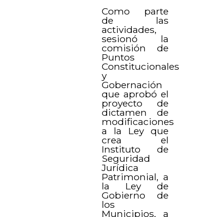
Como parte
de las
actividades,
sesionó la
comisión de
Puntos
Constitucionales
y
Gobernación
que aprobó el
proyecto de
dictamen de
modificaciones
a la Ley que
crea el
Instituto de
Seguridad
Jurídica
Patrimonial, a
la Ley de
Gobierno de
los
Municipios, a