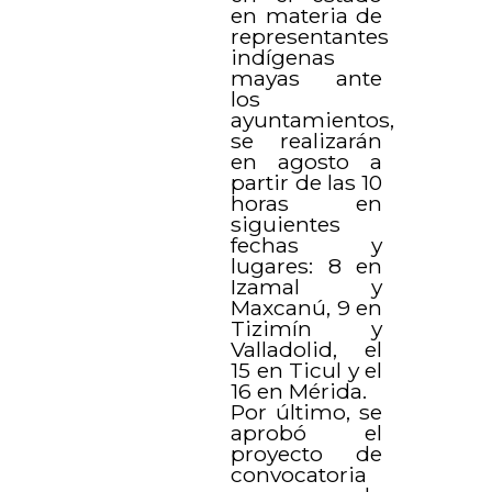
en materia de
representantes
indígenas
mayas ante
los
ayuntamientos,
se realizarán
en agosto a
partir de las 10
horas en
siguientes
fechas y
lugares: 8 en
Izamal y
Maxcanú, 9 en
Tizimín y
Valladolid, el
15 en Ticul y el
16 en Mérida.
Por último, se
aprobó el
proyecto de
convocatoria