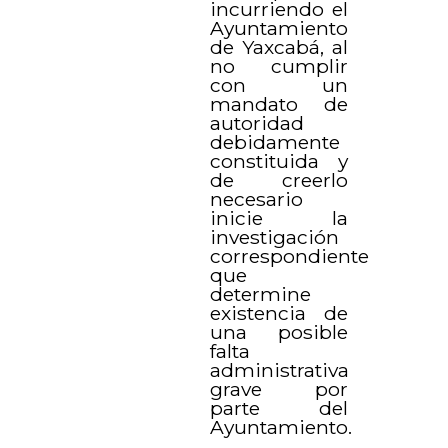
incurriendo el
Ayuntamiento
de Yaxcabá, al
no cumplir
con un
mandato de
autoridad
debidamente
constituida y
de creerlo
necesario
inicie la
investigación
correspondiente
que
determine
existencia de
una posible
falta
administrativa
grave por
parte del
Ayuntamiento.