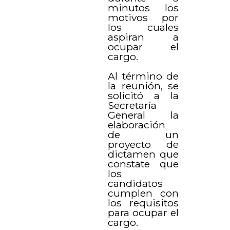
minutos los
motivos por
los cuales
aspiran a
ocupar el
cargo.
Al término de
la reunión, se
solicitó a la
Secretaría
General la
elaboración
de un
proyecto de
dictamen que
constate que
los
candidatos
cumplen con
los requisitos
para ocupar el
cargo.