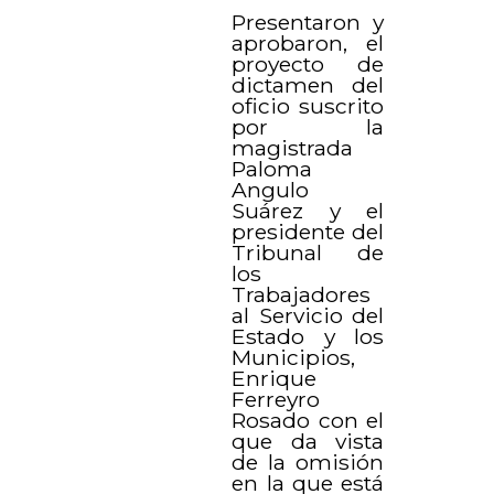
Presentaron y
aprobaron, el
proyecto de
dictamen del
oficio suscrito
por la
magistrada
Paloma
Angulo
Suárez y el
presidente del
Tribunal de
los
Trabajadores
al Servicio del
Estado y los
Municipios,
Enrique
Ferreyro
Rosado con el
que da vista
de la omisión
en la que está