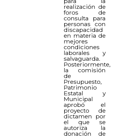
para la
realización de
foros de
consulta para
personas con
discapacidad
en materia de
mejores
condiciones
laborales y
salvaguarda.
Posteriormente,
la comisión
de
Presupuesto,
Patrimonio
Estatal y
Municipal
aprobó el
proyecto de
dictamen por
el que se
autoriza la
donación de