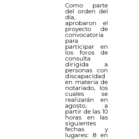
Como parte
del orden del
día,
aprobaron el
proyecto de
convocatoria
para
participar en
los foros de
consulta
dirigida a
personas con
discapacidad
en materia de
notariado, los
cuales se
realizarán en
agosto, a
partir de las 10
horas en las
siguientes
fechas y
lugares: 8 en