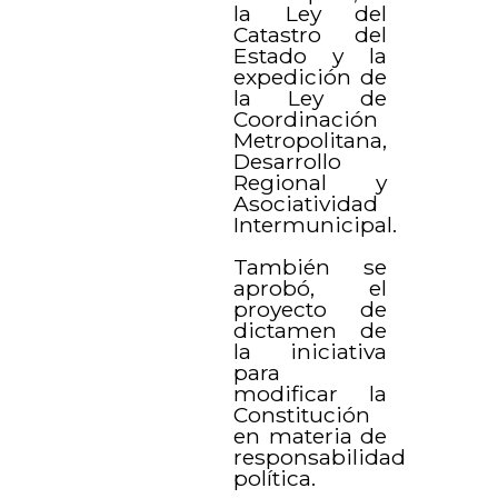
la Ley del
Catastro del
Estado y la
expedición de
la Ley de
Coordinación
Metropolitana,
Desarrollo
Regional y
Asociatividad
Intermunicipal.
También se
aprobó, el
proyecto de
dictamen de
la iniciativa
para
modificar la
Constitución
en materia de
responsabilidad
política.