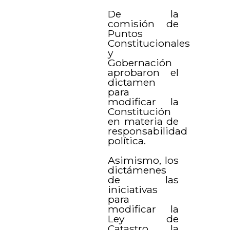
De la
comisión de
Puntos
Constitucionales
y
Gobernación
aprobaron el
dictamen
para
modificar la
Constitución
en materia de
responsabilidad
política.
Asimismo, los
dictámenes
de las
iniciativas
para
modificar la
Ley de
Catastro, la