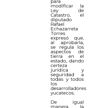
para
modificar la
Ley de
Catastro, el
diputado
Rafael
Echazarreta
Torres
expresó que,
al aprobarla,
se regula los
aspectos de
tierra en el
estado, dando
certeza
jurídica y
seguridad a
todas y todos
los
desarrolladores
yucatecos.
De igual
manera, la