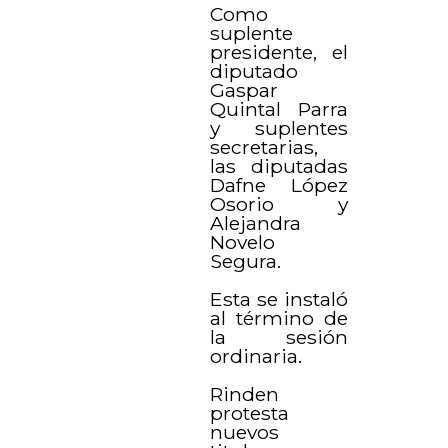
Como
suplente
presidente, el
diputado
Gaspar
Quintal Parra
y suplentes
secretarias,
las diputadas
Dafne López
Osorio y
Alejandra
Novelo
Segura.
Esta se instaló
al término de
la sesión
ordinaria.
Rinden
protesta
nuevos