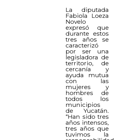
La diputada
Fabiola Loeza
Novelo
expresó que
durante estos
tres años se
caracterizó
por ser una
legisladora de
territorio, de
cercanía y
ayuda mutua
con las
mujeres y
hombres de
todos los
municipios
de Yucatán.
“Han sido tres
años intensos,
tres años que
tuvimos la