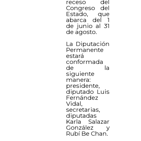
receso del
Congreso del
Estado, que
abarca del 1
de junio al 31
de agosto.
La Diputación
Permanente
estará
conformada
de la
siguiente
manera:
presidente,
diputado Luis
Fernández
Vidal,
secretarias,
diputadas
Karla Salazar
González y
Rubí Be Chan.