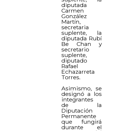
diputada
Carmen
González
Martín,
secretaria
suplente, la
diputada Rubí
Be Chan y
secretario
suplente,
diputado
Rafael
Echazarreta
Torres.
Asimismo, se
designó a los
integrantes
de la
Diputación
Permanente
que fungirá
durante el