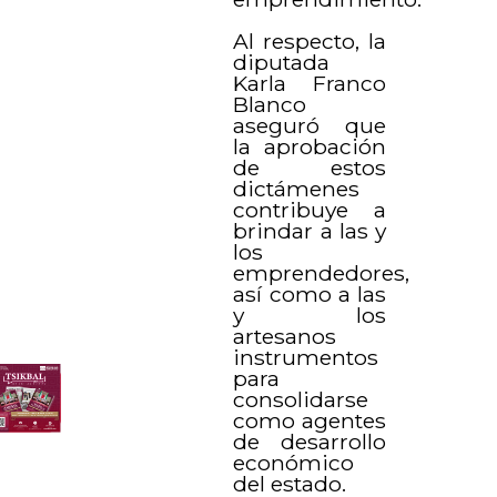
Al respecto, la
diputada
Karla Franco
Blanco
aseguró que
la aprobación
de estos
dictámenes
contribuye a
brindar a las y
los
emprendedores,
así como a las
y los
artesanos
instrumentos
para
consolidarse
como agentes
de desarrollo
económico
del estado.