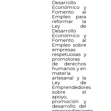
Desarrollo
Económico y
Fomento al
Empleo para
reformar la
Ley de
Desarrollo
Económico y
Fomento al
Empleo sobre
empresas
respetuosas y
promotoras
de derechos
humanos y en
materia
artesanal y la
Ley de
Emprendedores
sobre el
apoyo,
promoción y
desarrollo del
emprendimiento.