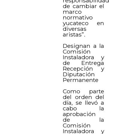
responsabilidad
de cambiar el
marco
normativo
yucateco en
diversas
aristas”.
Designan a la
Comisión
Instaladora y
de Entrega
Recepción y
Diputación
Permanente
Como parte
del orden del
día, se llevó a
cabo la
aprobación
de la
Comisión
Instaladora y