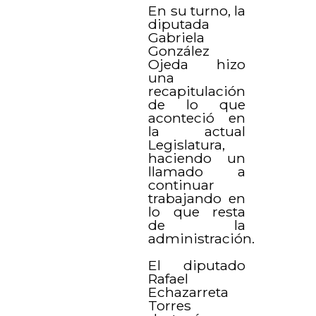
En su turno, la
diputada
Gabriela
González
Ojeda hizo
una
recapitulación
de lo que
aconteció en
la actual
Legislatura,
haciendo un
llamado a
continuar
trabajando en
lo que resta
de la
administración.
El diputado
Rafael
Echazarreta
Torres