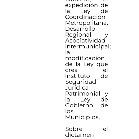
expedición de
la Ley de
Coordinación
Metropolitana,
Desarrollo
Regional y
Asociatividad
Intermunicipal;
la
modificación
de la Ley que
crea el
Instituto de
Seguridad
Jurídica
Patrimonial y
la Ley de
Gobierno de
los
Municipios.
Sobre el
dictamen