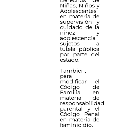
Niñas, Niños y
Adolescentes
en materia de
supervisión y
cuidado de la
niñez y
adolescencia
sujetos a
tutela pública
por parte del
estado.
También,
para
modificar el
Código de
Familia en
materia de
responsabilidad
parental y el
Código Penal
en materia de
feminicidio.