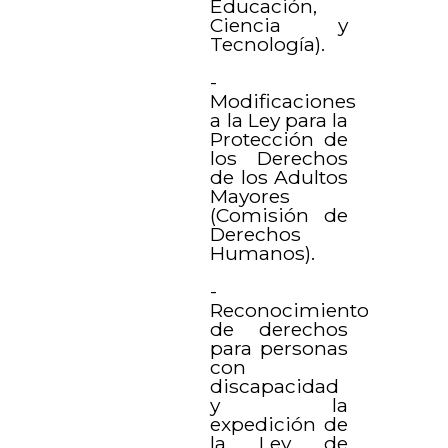
Educación,
Ciencia y
Tecnología).
-
Modificaciones
a la Ley para la
Protección de
los Derechos
de los Adultos
Mayores
(Comisión de
Derechos
Humanos).
-
Reconocimiento
de derechos
para personas
con
discapacidad
y la
expedición de
la Ley de