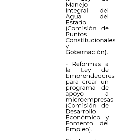
Manejo
Integral del
Agua del
Estado
(Comisión de
Puntos
Constitucionales
y
Gobernación).
- Reformas a
la Ley de
Emprendedores
para crear un
programa de
apoyo a
microempresas
(Comisión de
Desarrollo
Económico y
Fomento del
Empleo).