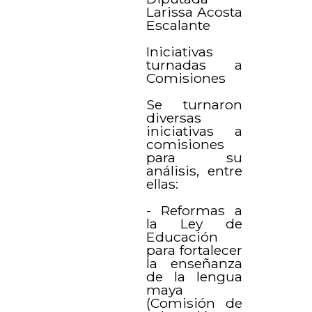
Larissa Acosta
Escalante
Iniciativas
turnadas a
Comisiones
Se turnaron
diversas
iniciativas a
comisiones
para su
análisis, entre
ellas:
- Reformas a
la Ley de
Educación
para fortalecer
la enseñanza
de la lengua
maya
(Comisión de