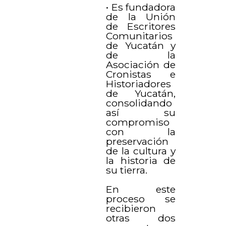
• Es fundadora
de la Unión
de Escritores
Comunitarios
de Yucatán y
de la
Asociación de
Cronistas e
Historiadores
de Yucatán,
consolidando
así su
compromiso
con la
preservación
de la cultura y
la historia de
su tierra.
En este
proceso se
recibieron
otras dos