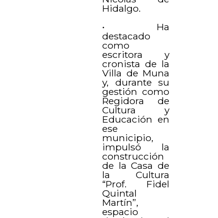
Hidalgo.
• Ha
destacado
como
escritora y
cronista de la
Villa de Muna
y, durante su
gestión como
Regidora de
Cultura y
Educación en
ese
municipio,
impulsó la
construcción
de la Casa de
la Cultura
“Prof. Fidel
Quintal
Martín”,
espacio