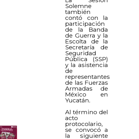
Solemne
también
contó con la
participación
de la Banda
de Guerra y la
Escolta de la
Secretaría de
Seguridad
Pública (SSP)
y la asistencia
de
representantes
de las Fuerzas
Armadas de
México en
Yucatán.
Al término del
acto
protocolario,
se convocó a
la siguiente