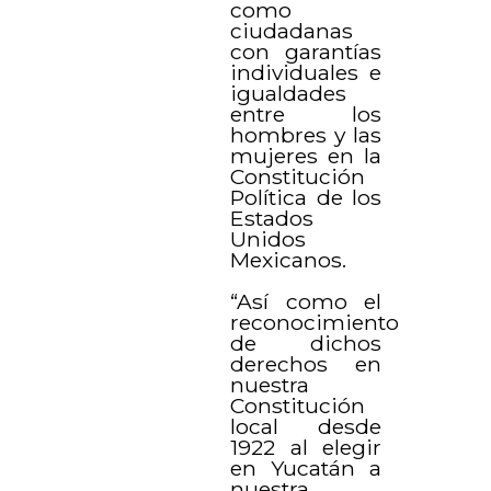
como
ciudadanas
con garantías
individuales e
igualdades
entre los
hombres y las
mujeres en la
Constitución
Política de los
Estados
Unidos
Mexicanos.
“Así como el
reconocimiento
de dichos
derechos en
nuestra
Constitución
local desde
1922 al elegir
en Yucatán a
nuestra