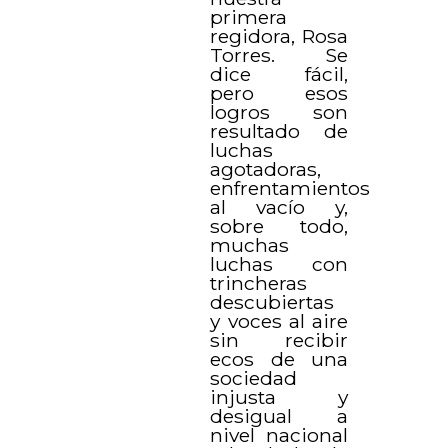
primera
regidora, Rosa
Torres. Se
dice fácil,
pero esos
logros son
resultado de
luchas
agotadoras,
enfrentamientos
al vacío y,
sobre todo,
muchas
luchas con
trincheras
descubiertas
y voces al aire
sin recibir
ecos de una
sociedad
injusta y
desigual a
nivel nacional