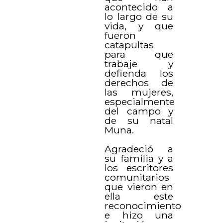
acontecido a
lo largo de su
vida, y que
fueron
catapultas
para que
trabaje y
defienda los
derechos de
las mujeres,
especialmente
del campo y
de su natal
Muna.
Agradeció a
su familia y a
los escritores
comunitarios
que vieron en
ella este
reconocimiento
e hizo una