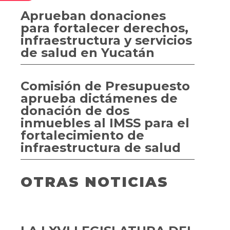
Aprueban donaciones
para fortalecer derechos,
infraestructura y servicios
de salud en Yucatán
Comisión de Presupuesto
aprueba dictámenes de
donación de dos
inmuebles al IMSS para el
fortalecimiento de
infraestructura de salud
OTRAS NOTICIAS