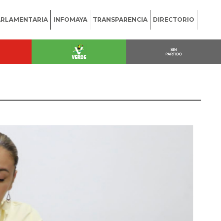
ARLAMENTARIA
INFOMAYA
TRANSPARENCIA
DIRECTORIO