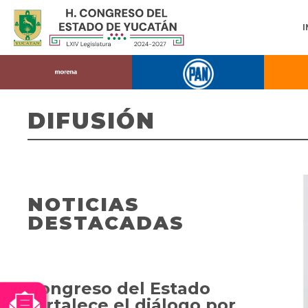
DIFUSIÓN
NOTICIAS
DESTACADAS
Congreso del Estado
fortalece el diálogo por