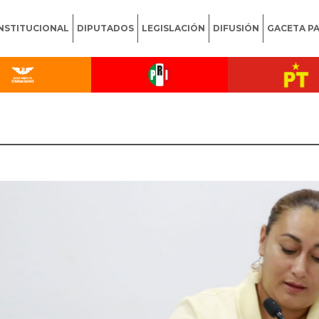
INSTITUCIONAL
DIPUTADOS
LEGISLACIÓN
DIFUSIÓN
GACETA P