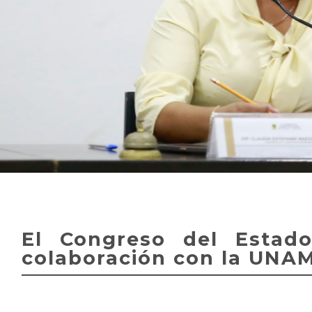
El Congreso del Estad
colaboración con la UNA