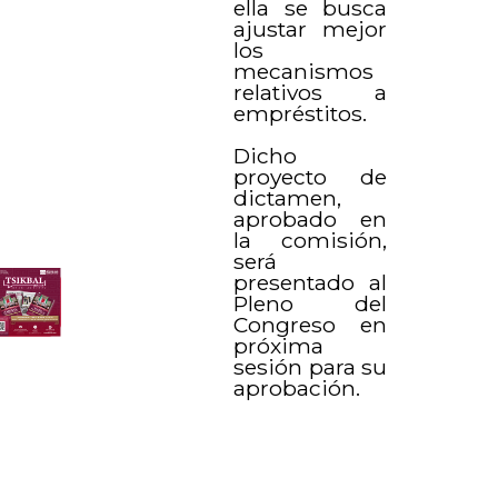
ella se busca
ajustar mejor
los
mecanismos
relativos a
empréstitos.
Dicho
proyecto de
dictamen,
aprobado en
la comisión,
será
presentado al
Pleno del
Congreso en
próxima
sesión para su
aprobación.