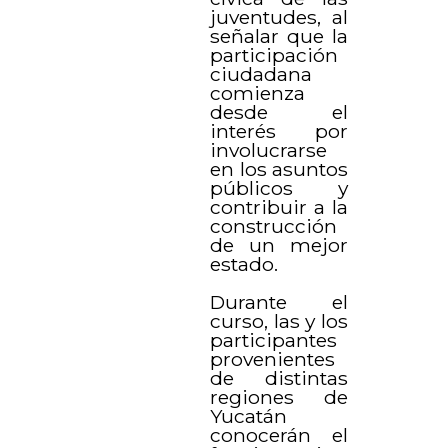
juventudes, al
señalar que la
participación
ciudadana
comienza
desde el
interés por
involucrarse
en los asuntos
públicos y
contribuir a la
construcción
de un mejor
estado.
Durante el
curso, las y los
participantes
provenientes
de distintas
regiones de
Yucatán
conocerán el