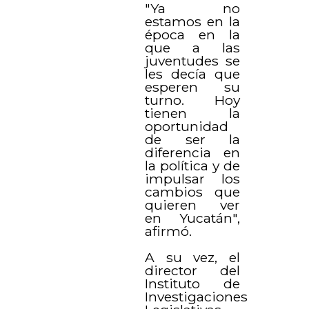
"Ya no
estamos en la
época en la
que a las
juventudes se
les decía que
esperen su
turno. Hoy
tienen la
oportunidad
de ser la
diferencia en
la política y de
impulsar los
cambios que
quieren ver
en Yucatán",
afirmó.
A su vez, el
director del
Instituto de
Investigaciones