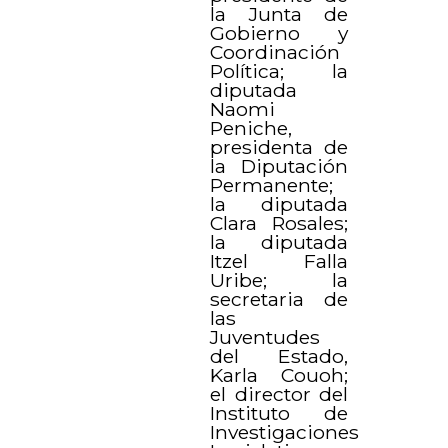
la Junta de
Gobierno y
Coordinación
Política; la
diputada
Naomi
Peniche,
presidenta de
la Diputación
Permanente;
la diputada
Clara Rosales;
la diputada
Itzel Falla
Uribe; la
secretaria de
las
Juventudes
del Estado,
Karla Couoh;
el director del
Instituto de
Investigaciones