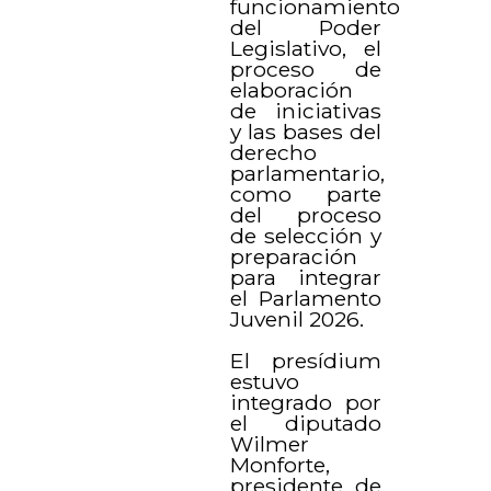
funcionamiento
del Poder
Legislativo, el
proceso de
elaboración
de iniciativas
y las bases del
derecho
parlamentario,
como parte
del proceso
de selección y
preparación
para integrar
el Parlamento
Juvenil 2026.
El presídium
estuvo
integrado por
el diputado
Wilmer
Monforte,
presidente de