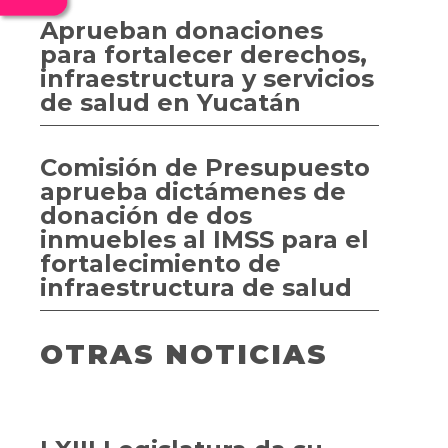
Aprueban donaciones
para fortalecer derechos,
infraestructura y servicios
de salud en Yucatán
Comisión de Presupuesto
aprueba dictámenes de
donación de dos
inmuebles al IMSS para el
fortalecimiento de
infraestructura de salud
OTRAS NOTICIAS