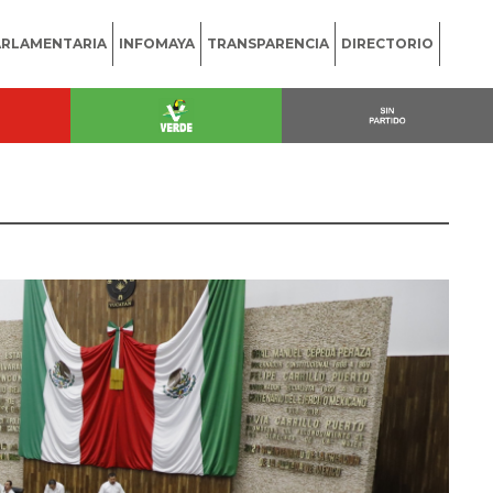
ARLAMENTARIA
INFOMAYA
TRANSPARENCIA
DIRECTORIO