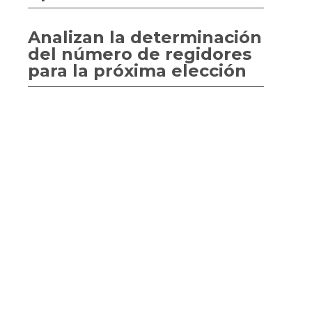
Analizan la determinación
del número de regidores
para la próxima elección