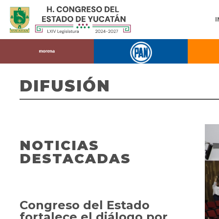
DIFUSIÓN
NOTICIAS
DESTACADAS
Congreso del Estado
fortalece el diálogo por