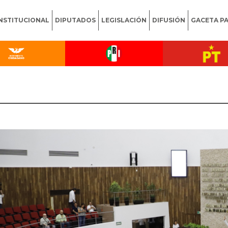
INSTITUCIONAL
DIPUTADOS
LEGISLACIÓN
DIFUSIÓN
GACETA P