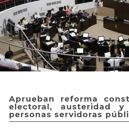
Aprueban reforma const
electoral, austeridad y
personas servidoras públ