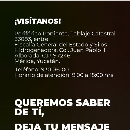
¡VISÍTANOS!
Periférico Poniente, Tablaje Catastral
33083, entre
Fiscalía General del Estado y Silos
Hidrogenadora, Col. Juan Pablo II
Alborada. C.P. 97246,
Mérida, Yucatán.
Teléfono: 930-36-00
Horario de atención: 9:00 a 15:00 hrs
QUEREMOS SABER
DE TÍ,
DEJA TU MENSAJE