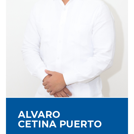
ALVARO
CETINA PUERTO