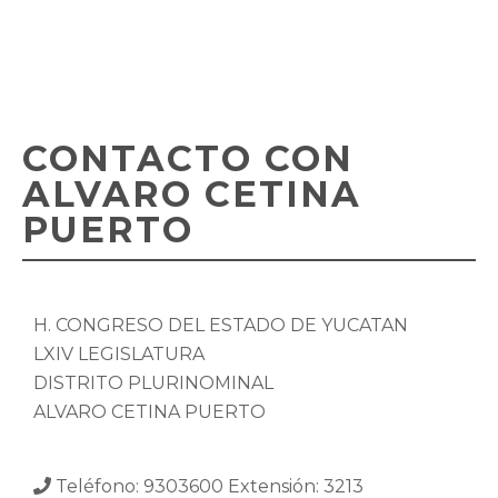
CONTACTO CON
ALVARO CETINA
PUERTO
H. CONGRESO DEL ESTADO DE YUCATÁN
LXIV LEGISLATURA
DISTRITO PLURINOMINAL
ALVARO CETINA PUERTO
Teléfono: 9303600 Extensión: 3213