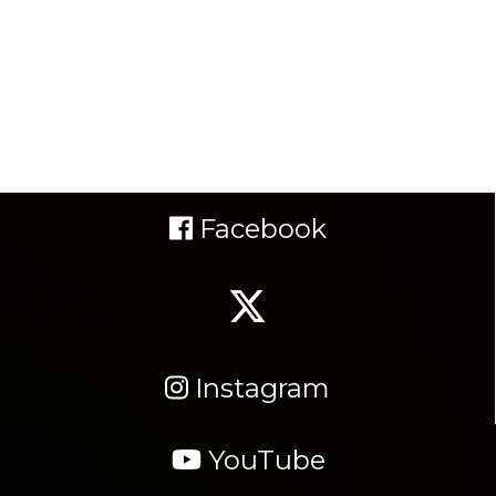
Facebook
Instagram
YouTube