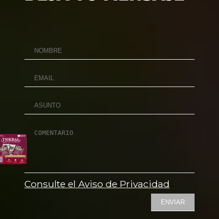
Consulte el Aviso de Privacidad