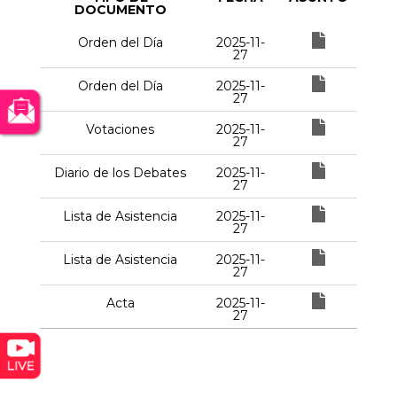
DOCUMENTO
Orden del Día
2025-11-
27
Orden del Día
2025-11-
27
Votaciones
2025-11-
27
Diario de los Debates
2025-11-
27
Lista de Asistencia
2025-11-
27
Lista de Asistencia
2025-11-
27
Acta
2025-11-
27