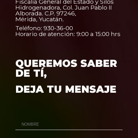
Fiscalía General del Estado y Silos
Hidrogenadora, Col. Juan Pablo II
Alborada. C.P. 97246,
Mérida, Yucatán.
Teléfono: 930-36-00
Horario de atención: 9:00 a 15:00 hrs
QUEREMOS SABER
DE TÍ,
DEJA TU MENSAJE