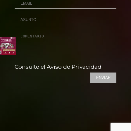
Consulte el Aviso de Privacidad