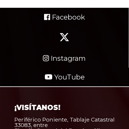
Facebook
Instagram
YouTube
¡VISÍTANOS!
Periférico Poniente, Tablaje Catastral
33083, entre