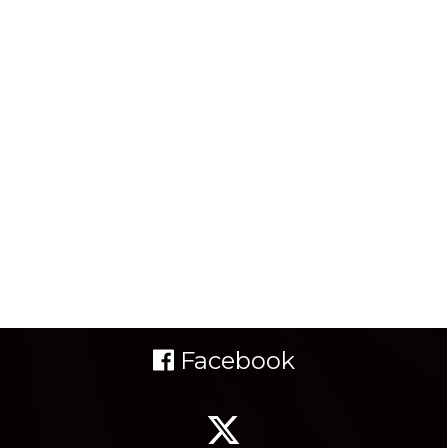
Facebook