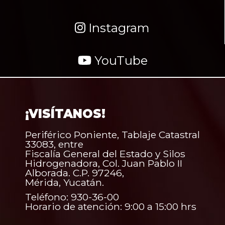
Instagram
YouTube
¡VISÍTANOS!
Periférico Poniente, Tablaje Catastral
33083, entre
Fiscalía General del Estado y Silos
Hidrogenadora, Col. Juan Pablo II
Alborada. C.P. 97246,
Mérida, Yucatán.
Teléfono: 930-36-00
Horario de atención: 9:00 a 15:00 hrs