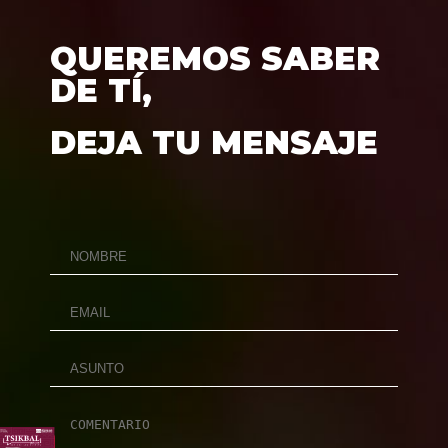
QUEREMOS SABER
DE TÍ,
DEJA TU MENSAJE