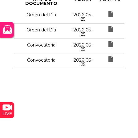
DOCUMENTO
Orden del Día
2026-05-
25
Orden del Día
2026-05-
25
Convocatoria
2026-05-
25
Convocatoria
2026-05-
25