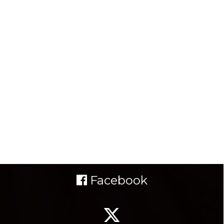
Facebook