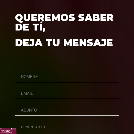
QUEREMOS SABER
DE TÍ,
DEJA TU MENSAJE