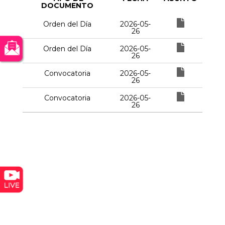
DOCUMENTO
Orden del Día
2026-05-
26
Orden del Día
2026-05-
26
Convocatoria
2026-05-
26
Convocatoria
2026-05-
26