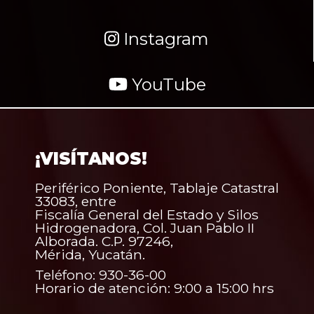
Instagram
YouTube
¡VISÍTANOS!
Periférico Poniente, Tablaje Catastral
33083, entre
Fiscalía General del Estado y Silos
Hidrogenadora, Col. Juan Pablo II
Alborada. C.P. 97246,
Mérida, Yucatán.
Teléfono: 930-36-00
Horario de atención: 9:00 a 15:00 hrs