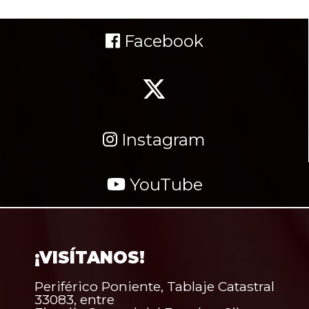
Facebook
Instagram
YouTube
¡VISÍTANOS!
Periférico Poniente, Tablaje Catastral
33083, entre