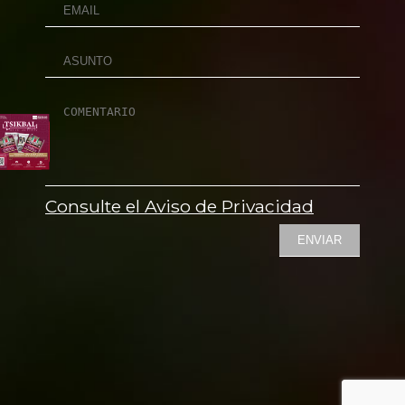
Consulte el Aviso de Privacidad