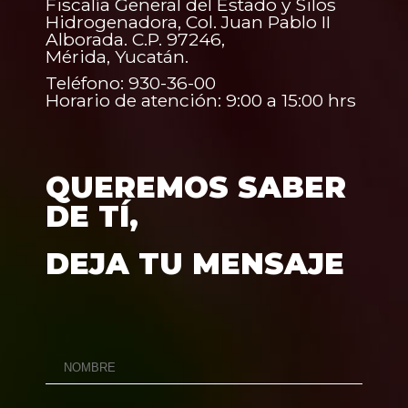
Fiscalía General del Estado y Silos
Hidrogenadora, Col. Juan Pablo II
Alborada. C.P. 97246,
Mérida, Yucatán.
Teléfono: 930-36-00
Horario de atención: 9:00 a 15:00 hrs
QUEREMOS SABER
DE TÍ,
DEJA TU MENSAJE