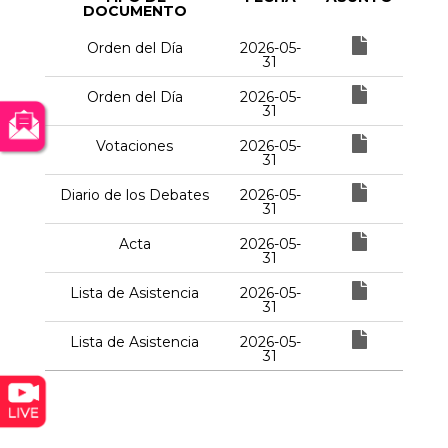
DOCUMENTO
Orden del Día
2026-05-
31
Orden del Día
2026-05-
31
Votaciones
2026-05-
31
Diario de los Debates
2026-05-
31
Acta
2026-05-
31
Lista de Asistencia
2026-05-
31
Lista de Asistencia
2026-05-
31