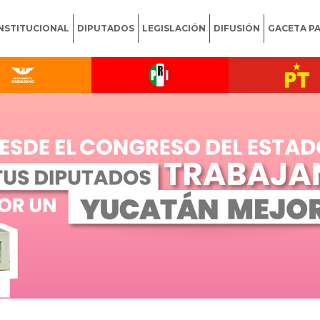
INSTITUCIONAL
DIPUTADOS
LEGISLACIÓN
DIFUSIÓN
GACETA P