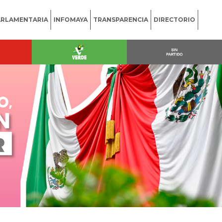
ARLAMENTARIA
INFOMAYA
TRANSPARENCIA
DIRECTORIO