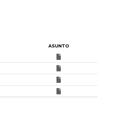
ASUNTO