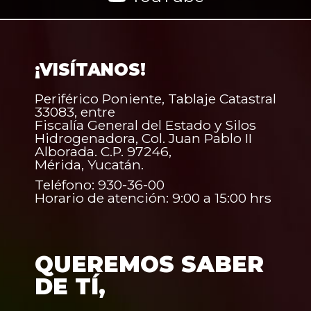
¡VISÍTANOS!
Periférico Poniente, Tablaje Catastral
33083, entre
Fiscalía General del Estado y Silos
Hidrogenadora, Col. Juan Pablo II
Alborada. C.P. 97246,
Mérida, Yucatán.
Teléfono: 930-36-00
Horario de atención: 9:00 a 15:00 hrs
QUEREMOS SABER
DE TÍ,