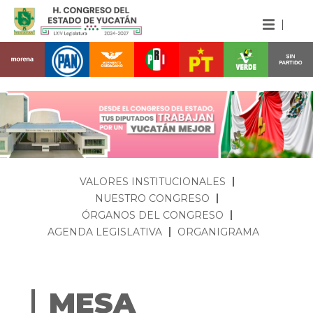
VALORES INSTITUCIONALES
NUESTRO CONGRESO
ÓRGANOS DEL CONGRESO
AGENDA LEGISLATIVA
ORGANIGRAMA
MESA