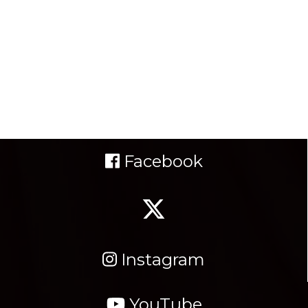
Facebook
Instagram
YouTube