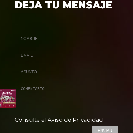
DEJA TU MENSAJE
Consulte el Aviso de Privacidad