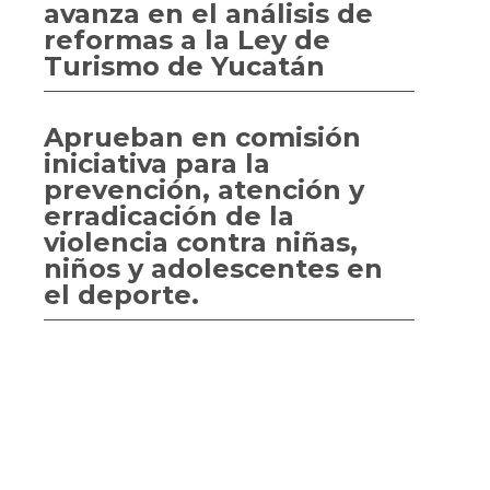
avanza en el análisis de
reformas a la Ley de
Turismo de Yucatán
Aprueban en comisión
iniciativa para la
prevención, atención y
erradicación de la
violencia contra niñas,
niños y adolescentes en
el deporte.