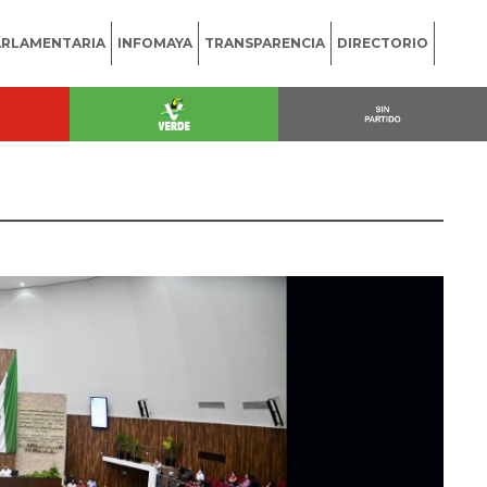
ARLAMENTARIA
INFOMAYA
TRANSPARENCIA
DIRECTORIO