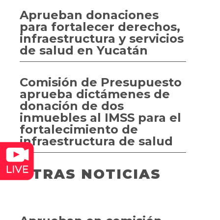
Aprueban donaciones
para fortalecer derechos,
infraestructura y servicios
de salud en Yucatán
Comisión de Presupuesto
aprueba dictámenes de
donación de dos
inmuebles al IMSS para el
fortalecimiento de
infraestructura de salud
OTRAS NOTICIAS