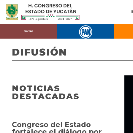
DIFUSIÓN
NOTICIAS
DESTACADAS
Congreso del Estado
fortalece el diálogo por