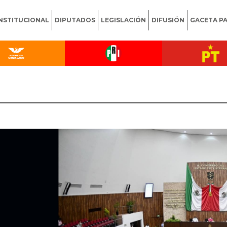
INSTITUCIONAL
DIPUTADOS
LEGISLACIÓN
DIFUSIÓN
GACETA P