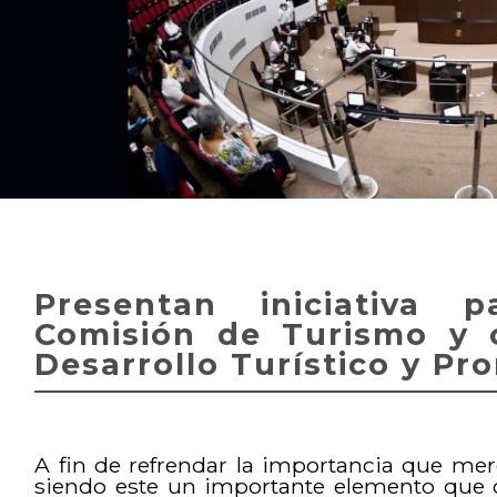
Presentan iniciativa 
Comisión de Turismo y 
Desarrollo Turístico y Pr
A fin de refrendar la importancia que merec
siendo este un importante elemento que 