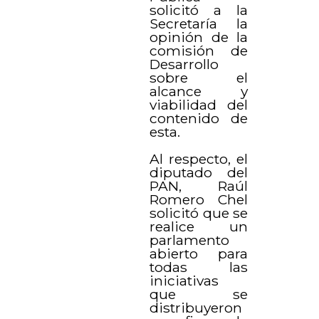
solicitó a la
Secretaría la
opinión de la
comisión de
Desarrollo
sobre el
alcance y
viabilidad del
contenido de
esta.
Al respecto, el
diputado del
PAN, Raúl
Romero Chel
solicitó que se
realice un
parlamento
abierto para
todas las
iniciativas
que se
distribuyeron