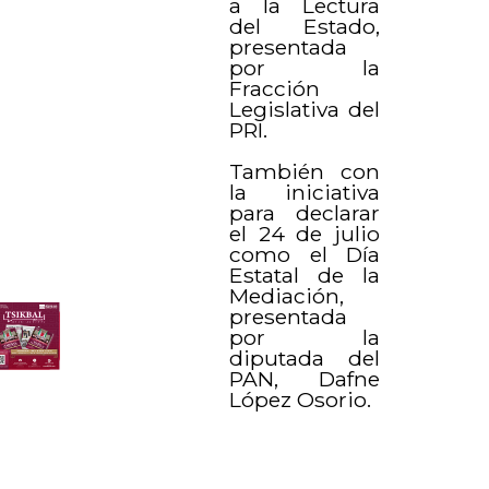
a la Lectura
del Estado,
presentada
por la
Fracción
Legislativa del
PRI.
También con
la iniciativa
para declarar
el 24 de julio
como el Día
Estatal de la
Mediación,
presentada
por la
diputada del
PAN, Dafne
López Osorio.