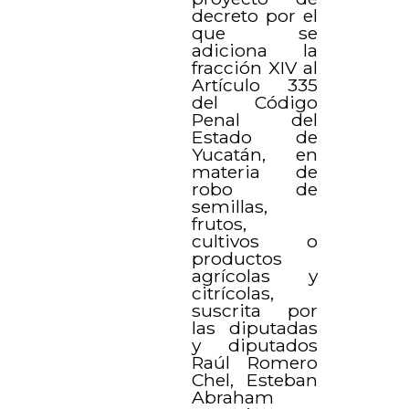
decreto por el
que se
adiciona la
fracción XIV al
Artículo 335
del Código
Penal del
Estado de
Yucatán, en
materia de
robo de
semillas,
frutos,
cultivos o
productos
agrícolas y
citrícolas,
suscrita por
las diputadas
y diputados
Raúl Romero
Chel, Esteban
Abraham