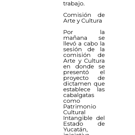
trabajo.
Comisión de
Arte y Cultura
Por la
mañana se
llevó a cabo la
sesión de la
comisión de
Arte y Cultura
en donde se
presentó el
proyecto de
dictamen que
establece las
cabalgatas
como
Patrimonio
Cultural
Intangible del
Estado de
Yucatán,
iniciativa