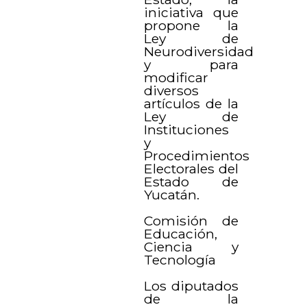
iniciativa que
propone la
Ley de
Neurodiversidad
y para
modificar
diversos
artículos de la
Ley de
Instituciones
y
Procedimientos
Electorales del
Estado de
Yucatán.
Comisión de
Educación,
Ciencia y
Tecnología
Los diputados
de la