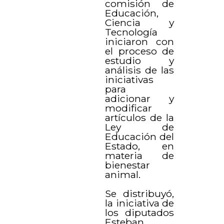
comisión de
Educación,
Ciencia y
Tecnología
iniciaron con
el proceso de
estudio y
análisis de las
iniciativas
para
adicionar y
modificar
artículos de la
Ley de
Educación del
Estado, en
materia de
bienestar
animal.
Se distribuyó,
la iniciativa de
los diputados
Esteban