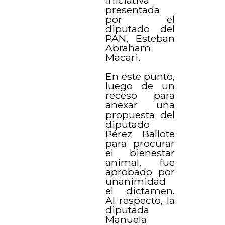
presentada
por el
diputado del
PAN, Esteban
Abraham
Macari.
En este punto,
luego de un
receso para
anexar una
propuesta del
diputado
Pérez Ballote
para procurar
el bienestar
animal, fue
aprobado por
unanimidad
el dictamen.
Al respecto, la
diputada
Manuela