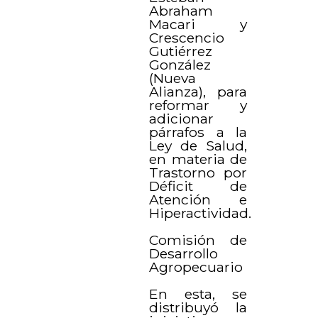
Abraham
Macari y
Crescencio
Gutiérrez
González
(Nueva
Alianza), para
reformar y
adicionar
párrafos a la
Ley de Salud,
en materia de
Trastorno por
Déficit de
Atención e
Hiperactividad.
Comisión de
Desarrollo
Agropecuario
En esta, se
distribuyó la