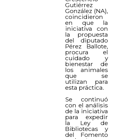
Gutiérrez
González (NA),
coincidieron
en que la
iniciativa con
la propuesta
del diputado
Pérez Ballote,
procura el
cuidado y
bienestar de
los animales
que se
utilizan para
esta práctica.
Se continuó
con el análisis
de la iniciativa
para expedir
la Ley de
Bibliotecas y
del Fomento