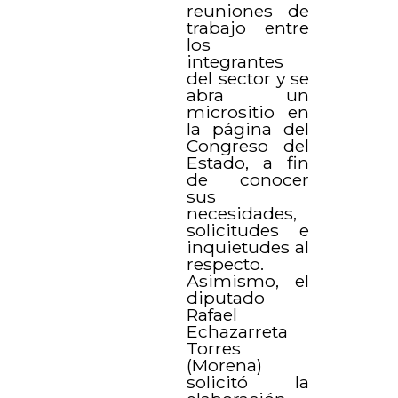
reuniones de
trabajo entre
los
integrantes
del sector y se
abra un
micrositio en
la página del
Congreso del
Estado, a fin
de conocer
sus
necesidades,
solicitudes e
inquietudes al
respecto.
Asimismo, el
diputado
Rafael
Echazarreta
Torres
(Morena)
solicitó la