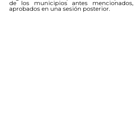
de los municipios antes mencionados
aprobados en una sesión posterior.