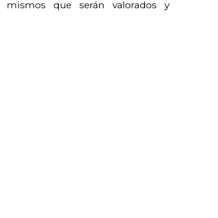
, mismos que serán valorados y