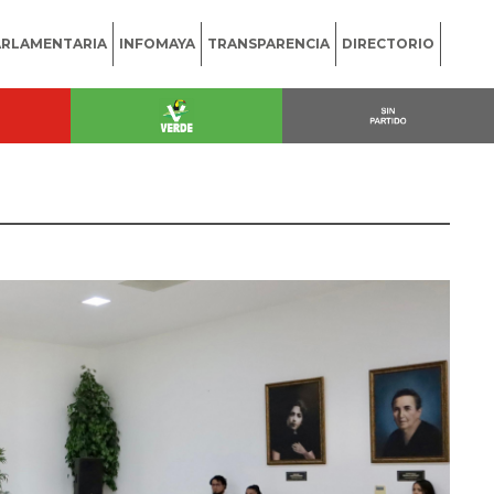
ARLAMENTARIA
INFOMAYA
TRANSPARENCIA
DIRECTORIO