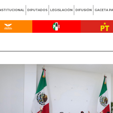
INSTITUCIONAL
DIPUTADOS
LEGISLACIÓN
DIFUSIÓN
GACETA P