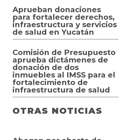
Aprueban donaciones
para fortalecer derechos,
infraestructura y servicios
de salud en Yucatán
Comisión de Presupuesto
aprueba dictámenes de
donación de dos
inmuebles al IMSS para el
fortalecimiento de
infraestructura de salud
OTRAS NOTICIAS