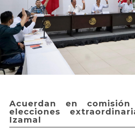
Acuerdan en comisión
elecciones extraordina
Izamal