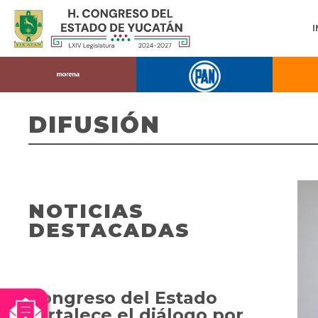
DIFUSIÓN
NOTICIAS
DESTACADAS
Congreso del Estado
fortalece el diálogo por