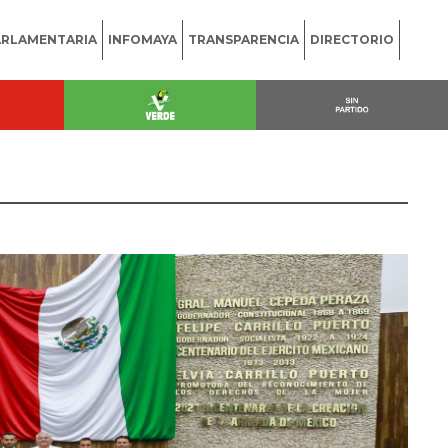
ARLAMENTARIA
INFOMAYA
TRANSPARENCIA
DIRECTORIO