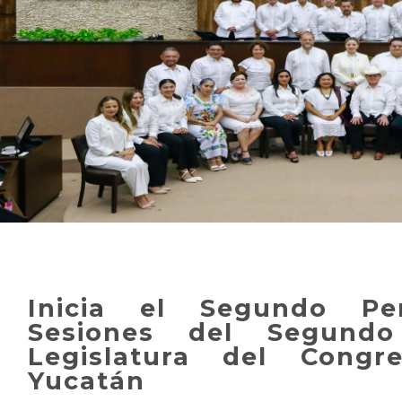
Inicia el Segundo Pe
Sesiones del Segund
Legislatura del Cong
Yucatán