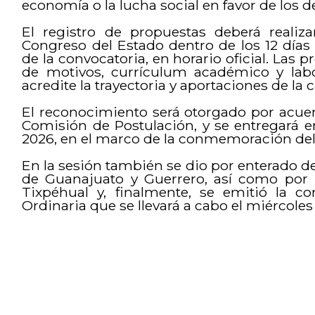
economía o la lucha social en favor de los
El registro de propuestas deberá realiza
Congreso del Estado dentro de los 12 días 
de la convocatoria, en horario oficial. Las 
de motivos, currículum académico y lab
acredite la trayectoria y aportaciones de la 
El reconocimiento será otorgado por acuer
Comisión de Postulación, y se entregará 
2026, en el marco de la conmemoración del 
En la sesión también se dio por enterado de
de Guanajuato y Guerrero, así como por
Tixpéhual y, finalmente, se emitió la c
Ordinaria que se llevará a cabo el miércoles 4