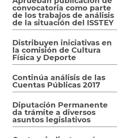
Aprueban publicación de
convocatoria como parte
de los trabajos de análisis
de la situación del ISSTEY
Distribuyen iniciativas en
la comisión de Cultura
Física y Deporte
Continúa análisis de las
Cuentas Públicas 2017
Diputación Permanente
da trámite a diversos
asuntos legislativos