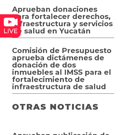
Aprueban donaciones
para fortalecer derechos,
infraestructura y servicios
de salud en Yucatán
Comisión de Presupuesto
aprueba dictámenes de
donación de dos
inmuebles al IMSS para el
fortalecimiento de
infraestructura de salud
OTRAS NOTICIAS