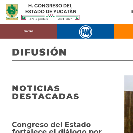
DIFUSIÓN
NOTICIAS
DESTACADAS
Congreso del Estado
fortalece el diálogo por