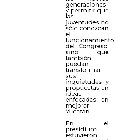
generaciones
y permitir que
las
juventudes no
sólo conozcan
el
funcionamiento
del Congreso,
sino que
también
puedan
transformar
sus
inquietudes y
propuestas en
ideas
enfocadas en
mejorar
Yucatán.
En el
presídium
estuvieron