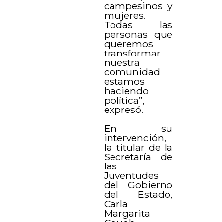
campesinos y
mujeres.
Todas las
personas que
queremos
transformar
nuestra
comunidad
estamos
haciendo
política”,
expresó.
En su
intervención,
la titular de la
Secretaría de
las
Juventudes
del Gobierno
del Estado,
Carla
Margarita