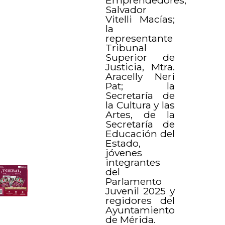
Salvador
Vitelli Macías;
la
representante
Tribunal
Superior de
Justicia, Mtra.
Aracelly Neri
Pat; la
Secretaría de
la Cultura y las
Artes, de la
Secretaría de
Educación del
Estado,
jóvenes
integrantes
del
Parlamento
Juvenil 2025 y
regidores del
Ayuntamiento
de Mérida.