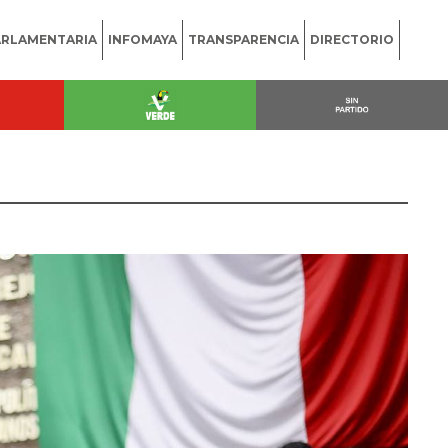
ARLAMENTARIA
INFOMAYA
TRANSPARENCIA
DIRECTORIO