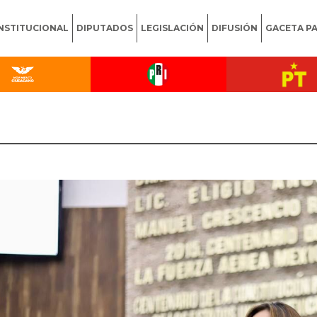
INSTITUCIONAL
DIPUTADOS
LEGISLACIÓN
DIFUSIÓN
GACETA P