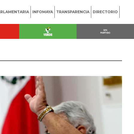
ARLAMENTARIA
INFOMAYA
TRANSPARENCIA
DIRECTORIO