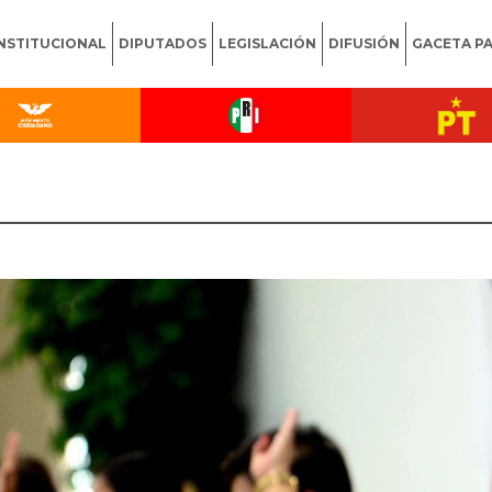
INSTITUCIONAL
DIPUTADOS
LEGISLACIÓN
DIFUSIÓN
GACETA P