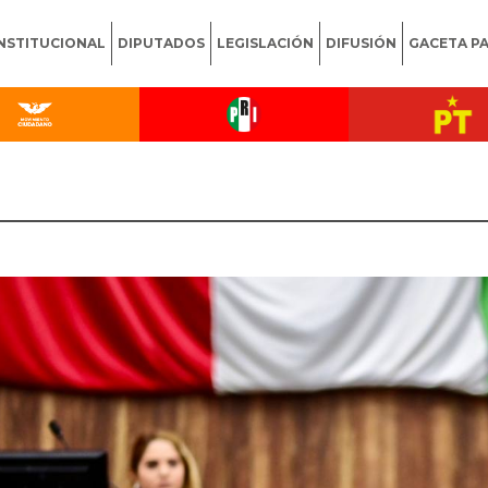
INSTITUCIONAL
DIPUTADOS
LEGISLACIÓN
DIFUSIÓN
GACETA P