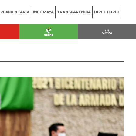
ARLAMENTARIA
INFOMAYA
TRANSPARENCIA
DIRECTORIO